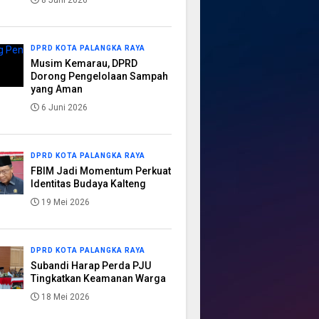
8 Juni 2026
DPRD KOTA PALANGKA RAYA
Musim Kemarau, DPRD
Dorong Pengelolaan Sampah
yang Aman
6 Juni 2026
DPRD KOTA PALANGKA RAYA
FBIM Jadi Momentum Perkuat
Identitas Budaya Kalteng
19 Mei 2026
DPRD KOTA PALANGKA RAYA
Subandi Harap Perda PJU
Tingkatkan Keamanan Warga
18 Mei 2026