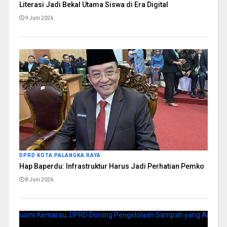
Literasi Jadi Bekal Utama Siswa di Era Digital
9 Juni 2026
DPRD KOTA PALANGKA RAYA
Hap Baperdu: Infrastruktur Harus Jadi Perhatian Pemko
8 Juni 2026