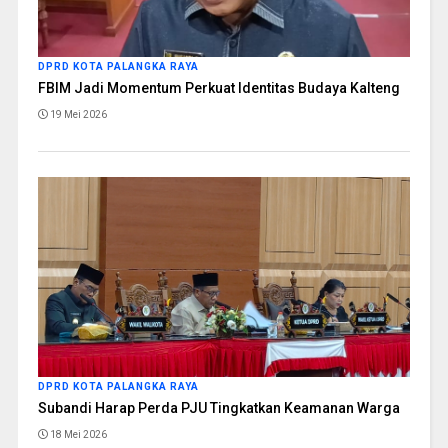
DPRD KOTA PALANGKA RAYA
FBIM Jadi Momentum Perkuat Identitas Budaya Kalteng
19 Mei 2026
DPRD KOTA PALANGKA RAYA
Subandi Harap Perda PJU Tingkatkan Keamanan Warga
18 Mei 2026