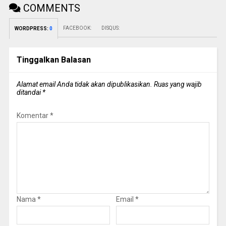
COMMENTS
FACEBOOK:
DISQUS:
WORDPRESS:
0
Tinggalkan Balasan
Alamat email Anda tidak akan dipublikasikan.
Ruas yang wajib
ditandai
*
Komentar
*
Nama
*
Email
*