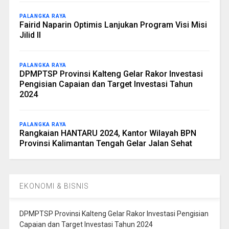
PALANGKA RAYA
Fairid Naparin Optimis Lanjukan Program Visi Misi
Jilid II
PALANGKA RAYA
DPMPTSP Provinsi Kalteng Gelar Rakor Investasi
Pengisian Capaian dan Target Investasi Tahun
2024
PALANGKA RAYA
Rangkaian HANTARU 2024, Kantor Wilayah BPN
Provinsi Kalimantan Tengah Gelar Jalan Sehat
EKONOMI & BISNIS
DPMPTSP Provinsi Kalteng Gelar Rakor Investasi Pengisian
Capaian dan Target Investasi Tahun 2024