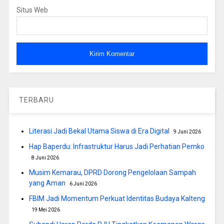
Situs Web
TERBARU
Literasi Jadi Bekal Utama Siswa di Era Digital
9 Juni 2026
Hap Baperdu: Infrastruktur Harus Jadi Perhatian Pemko
8 Juni 2026
Musim Kemarau, DPRD Dorong Pengelolaan Sampah
yang Aman
6 Juni 2026
FBIM Jadi Momentum Perkuat Identitas Budaya Kalteng
19 Mei 2026