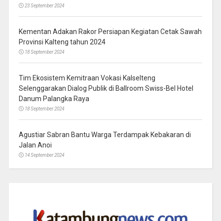
23 September 2024
Kementan Adakan Rakor Persiapan Kegiatan Cetak Sawah
Provinsi Kalteng tahun 2024
18 September 2024
Tim Ekosistem Kemitraan Vokasi Kalselteng
Selenggarakan Dialog Publik di Ballroom Swiss-Bel Hotel
Danum Palangka Raya
18 September 2024
Agustiar Sabran Bantu Warga Terdampak Kebakaran di
Jalan Anoi
14 September 2024