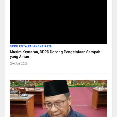
DPRD KOTA PALANGKA RAYA
Musim Kemarau, DPRD Dorong Pengelolaan Sampah
yang Aman
6 Juni 2026