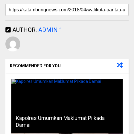
AUTHOR:
ADMIN 1
RECOMMENDED FOR YOU
Kapolres Umumkan Maklumat Pilkada
Damai