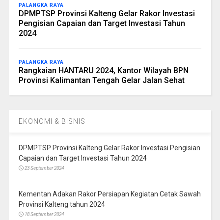
PALANGKA RAYA
DPMPTSP Provinsi Kalteng Gelar Rakor Investasi
Pengisian Capaian dan Target Investasi Tahun
2024
PALANGKA RAYA
Rangkaian HANTARU 2024, Kantor Wilayah BPN
Provinsi Kalimantan Tengah Gelar Jalan Sehat
EKONOMI & BISNIS
DPMPTSP Provinsi Kalteng Gelar Rakor Investasi Pengisian
Capaian dan Target Investasi Tahun 2024
23 September 2024
Kementan Adakan Rakor Persiapan Kegiatan Cetak Sawah
Provinsi Kalteng tahun 2024
18 September 2024