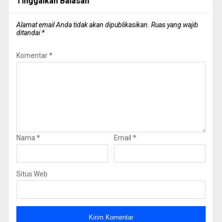
Tinggalkan Balasan
Alamat email Anda tidak akan dipublikasikan.
Ruas yang wajib
ditandai
*
Komentar
*
Nama
*
Email
*
Situs Web