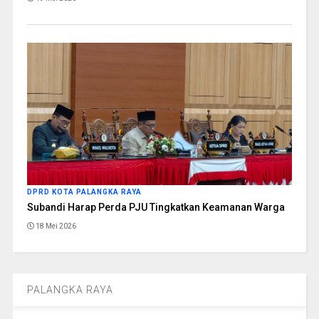
DPRD KOTA PALANGKA RAYA
Subandi Harap Perda PJU Tingkatkan Keamanan Warga
18 Mei 2026
PALANGKA RAYA