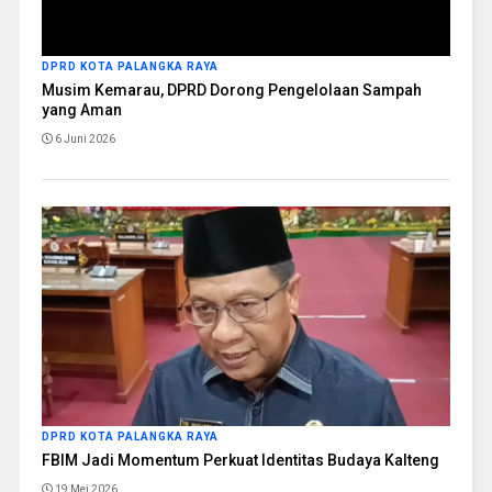
DPRD KOTA PALANGKA RAYA
Musim Kemarau, DPRD Dorong Pengelolaan Sampah
yang Aman
6 Juni 2026
DPRD KOTA PALANGKA RAYA
FBIM Jadi Momentum Perkuat Identitas Budaya Kalteng
19 Mei 2026