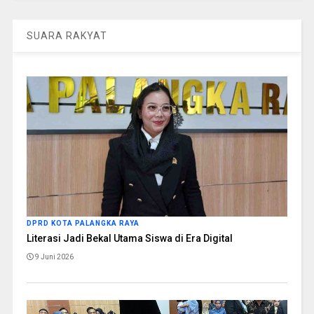
SUARA RAKYAT
DPRD KOTA PALANGKA RAYA
Literasi Jadi Bekal Utama Siswa di Era Digital
9 Juni 2026