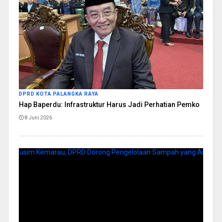
DPRD KOTA PALANGKA RAYA
Hap Baperdu: Infrastruktur Harus Jadi Perhatian Pemko
8 Juni 2026