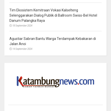
Tim Ekosistem Kemitraan Vokasi Kalselteng
Selenggarakan Dialog Publik di Ballroom Swiss-Bel Hotel
Danum Palangka Raya
18 September 2024
Agustiar Sabran Bantu Warga Terdampak Kebakaran di
Jalan Anoi
14 September 2024