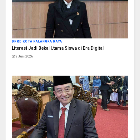
DPRD KOTA PALANGKA RAYA
Literasi Jadi Bekal Utama Siswa di Era Digital
9 Juni 2026