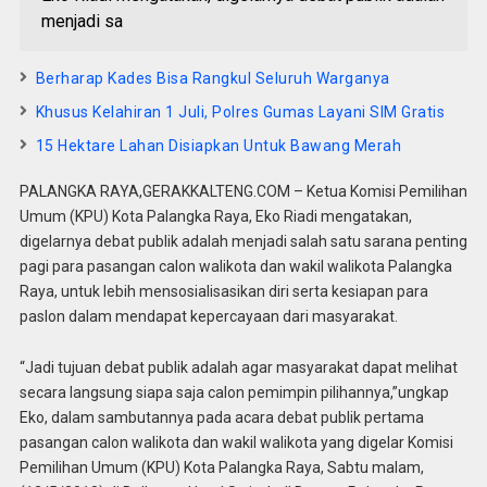
menjadi sa
Berharap Kades Bisa Rangkul Seluruh Warganya
Khusus Kelahiran 1 Juli, Polres Gumas Layani SIM Gratis
15 Hektare Lahan Disiapkan Untuk Bawang Merah
PALANGKA RAYA,GERAKKALTENG.COM – Ketua Komisi Pemilihan
Umum (KPU) Kota Palangka Raya, Eko Riadi mengatakan,
digelarnya debat publik adalah menjadi salah satu sarana penting
pagi para pasangan calon walikota dan wakil walikota Palangka
Raya, untuk lebih mensosialisasikan diri serta kesiapan para
paslon dalam mendapat kepercayaan dari masyarakat.
“Jadi tujuan debat publik adalah agar masyarakat dapat melihat
secara langsung siapa saja calon pemimpin pilihannya,”ungkap
Eko, dalam sambutannya pada acara debat publik pertama
pasangan calon walikota dan wakil walikota yang digelar Komisi
Pemilihan Umum (KPU) Kota Palangka Raya, Sabtu malam,