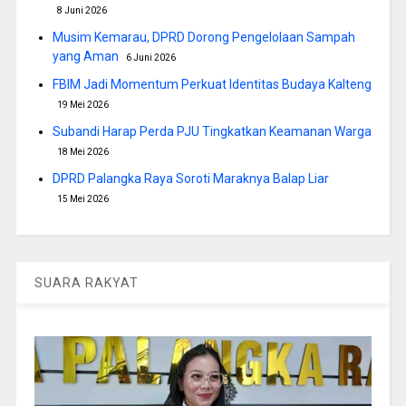
8 Juni 2026
Musim Kemarau, DPRD Dorong Pengelolaan Sampah
yang Aman
6 Juni 2026
FBIM Jadi Momentum Perkuat Identitas Budaya Kalteng
19 Mei 2026
Subandi Harap Perda PJU Tingkatkan Keamanan Warga
18 Mei 2026
DPRD Palangka Raya Soroti Maraknya Balap Liar
15 Mei 2026
SUARA RAKYAT