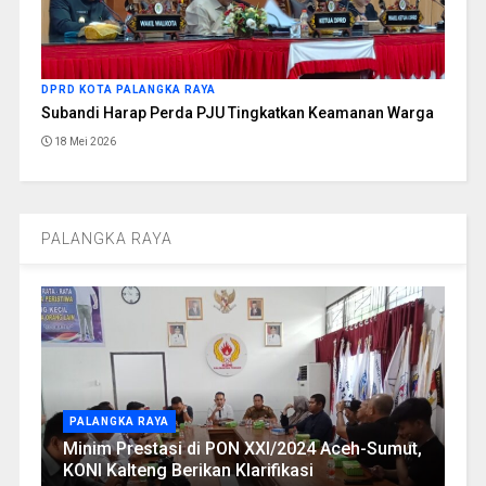
DPRD KOTA PALANGKA RAYA
Subandi Harap Perda PJU Tingkatkan Keamanan Warga
18 Mei 2026
PALANGKA RAYA
PALANGKA RAYA
Minim Prestasi di PON XXI/2024 Aceh-Sumut,
KONI Kalteng Berikan Klarifikasi