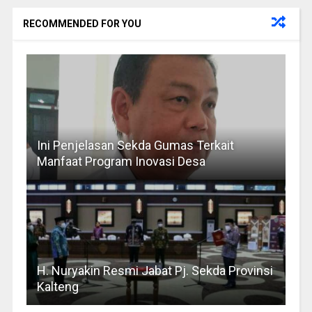
RECOMMENDED FOR YOU
Ini Penjelasan Sekda Gumas Terkait
Manfaat Program Inovasi Desa
H. Nuryakin Resmi Jabat Pj. Sekda Provinsi
Kalteng