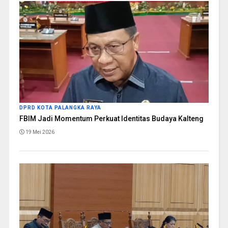
DPRD KOTA PALANGKA RAYA
FBIM Jadi Momentum Perkuat Identitas Budaya Kalteng
19 Mei 2026