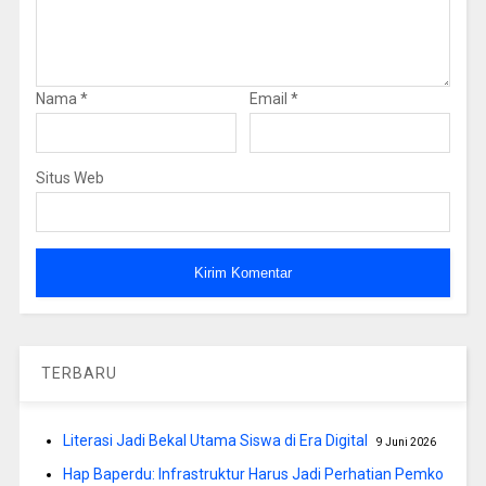
Nama
*
Email
*
Situs Web
TERBARU
Literasi Jadi Bekal Utama Siswa di Era Digital
9 Juni 2026
Hap Baperdu: Infrastruktur Harus Jadi Perhatian Pemko