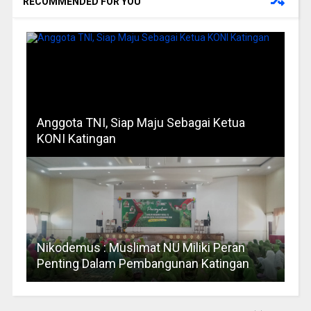
RECOMMENDED FOR YOU
Anggota TNI, Siap Maju Sebagai Ketua
KONI Katingan
Nikodemus : Muslimat NU Miliki Peran
Penting Dalam Pembangunan Katingan