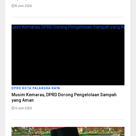
8 Juni 2026
DPRD KOTA PALANGKA RAYA
Musim Kemarau, DPRD Dorong Pengelolaan Sampah
yang Aman
6 Juni 2026