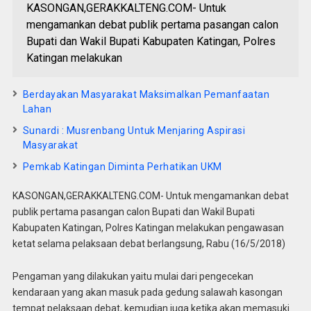
KASONGAN,GERAKKALTENG.COM- Untuk
mengamankan debat publik pertama pasangan calon
Bupati dan Wakil Bupati Kabupaten Katingan, Polres
Katingan melakukan
Berdayakan Masyarakat Maksimalkan Pemanfaatan
Lahan
Sunardi : Musrenbang Untuk Menjaring Aspirasi
Masyarakat
Pemkab Katingan Diminta Perhatikan UKM
KASONGAN,GERAKKALTENG.COM- Untuk mengamankan debat
publik pertama pasangan calon Bupati dan Wakil Bupati
Kabupaten Katingan, Polres Katingan melakukan pengawasan
ketat selama pelaksaan debat berlangsung, Rabu (16/5/2018)
Pengaman yang dilakukan yaitu mulai dari pengecekan
kendaraan yang akan masuk pada gedung salawah kasongan
tempat pelaksaan debat, kemudian juga ketika akan memasuki