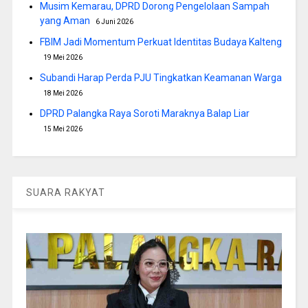
Musim Kemarau, DPRD Dorong Pengelolaan Sampah
yang Aman
6 Juni 2026
FBIM Jadi Momentum Perkuat Identitas Budaya Kalteng
19 Mei 2026
Subandi Harap Perda PJU Tingkatkan Keamanan Warga
18 Mei 2026
DPRD Palangka Raya Soroti Maraknya Balap Liar
15 Mei 2026
SUARA RAKYAT