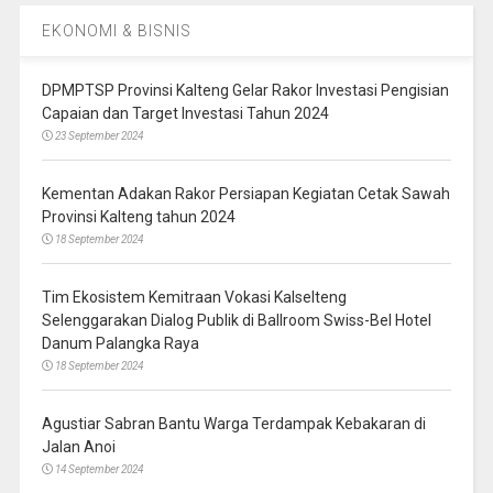
EKONOMI & BISNIS
DPMPTSP Provinsi Kalteng Gelar Rakor Investasi Pengisian
Capaian dan Target Investasi Tahun 2024
23 September 2024
Kementan Adakan Rakor Persiapan Kegiatan Cetak Sawah
Provinsi Kalteng tahun 2024
18 September 2024
Tim Ekosistem Kemitraan Vokasi Kalselteng
Selenggarakan Dialog Publik di Ballroom Swiss-Bel Hotel
Danum Palangka Raya
18 September 2024
Agustiar Sabran Bantu Warga Terdampak Kebakaran di
Jalan Anoi
14 September 2024