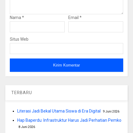
Nama
*
Email
*
Situs Web
TERBARU
Literasi Jadi Bekal Utama Siswa di Era Digital
9 Juni 2026
Hap Baperdu: Infrastruktur Harus Jadi Perhatian Pemko
8 Juni 2026