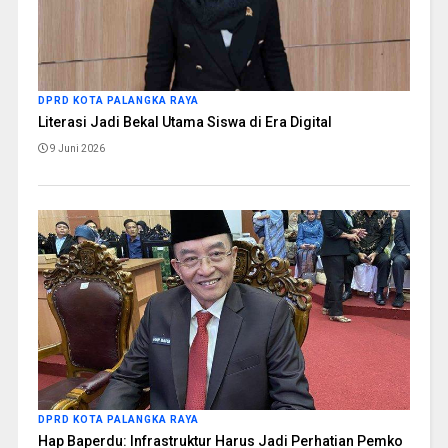
DPRD KOTA PALANGKA RAYA
Literasi Jadi Bekal Utama Siswa di Era Digital
9 Juni 2026
DPRD KOTA PALANGKA RAYA
Hap Baperdu: Infrastruktur Harus Jadi Perhatian Pemko