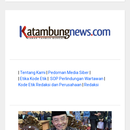
|
Tentang Kami
|
Pedoman Media Siber
|
|
Etika Kode Etik
|
SOP Perlindungan Wartawan
|
Kode Etik Redaksi dan Perusahaan
|
Redaksi