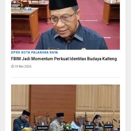
DPRD KOTA PALANGKA RAYA
FBIM Jadi Momentum Perkuat Identitas Budaya Kalteng
19 Mei 2026