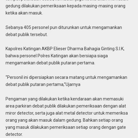
gedung dilakukan pemeriksaan kepada masing-masing orang
ketika akan masuk.
Sebanya 405 personel pun diturunkan untuk mengamankan
debat publik tersebut.
Kapolres Katingan AKBP Elieser Dharma Bahagia Ginting S.I.K,
bahwa personel Polres Katingan akan bersiapa siaga
mengamankan debat publik putaran pertama.
“Personil ini dipersiapkan secara matang untuk mengamankan
debat publik putaran pertama,”Ujarnya
Pengaman yang dilakukan ketika kendaraan akan memasuki
area parkiran debat publik dilakukan pemeriksaan dengan alat
miror detector, serta juga alat metal detector untuk memeriksa
orang yang akan masuk dalam gedung. Bahkan setiap orang
yang masuk dilakukan pemeriksaan setiap orang dengan gate
detector.