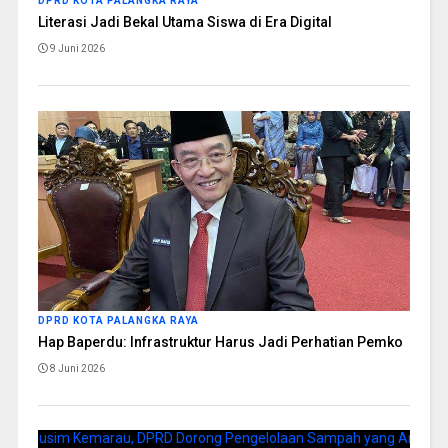
DPRD KOTA PALANGKA RAYA
Literasi Jadi Bekal Utama Siswa di Era Digital
9 Juni 2026
DPRD KOTA PALANGKA RAYA
Hap Baperdu: Infrastruktur Harus Jadi Perhatian Pemko
8 Juni 2026