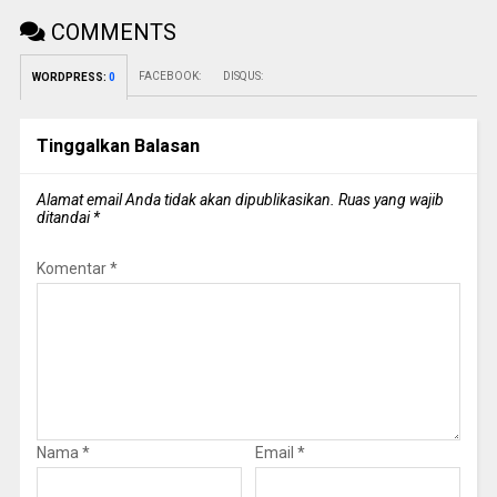
COMMENTS
FACEBOOK:
DISQUS:
WORDPRESS:
0
Tinggalkan Balasan
Alamat email Anda tidak akan dipublikasikan.
Ruas yang wajib
ditandai
*
Komentar
*
Nama
*
Email
*