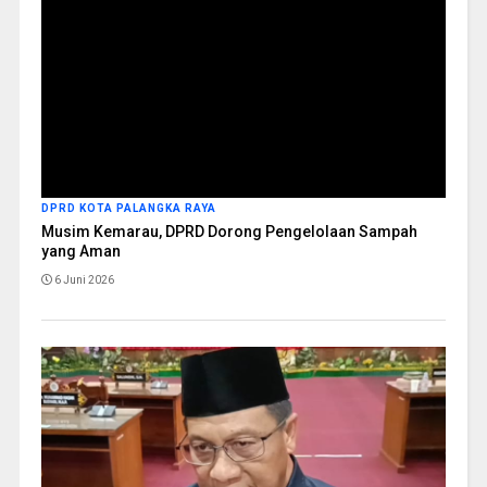
DPRD KOTA PALANGKA RAYA
Musim Kemarau, DPRD Dorong Pengelolaan Sampah
yang Aman
6 Juni 2026