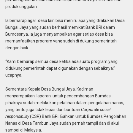
produk unggulan.
Ia berharap agar desa lain bisa meniru apa yang dilakukan Desa
Bungai Jaya yang sudah berhasil memikat Bank BRI dalam
Bumdesnya, ia juga menyampaikan agar setiap desa bisa
memanfaatkan program yang sudah di dukung pemerintah
dengan baik.
“Kami berharap semua desa ketika ada suatu program yang
didukung pemerintah dapat digunakan dengan sebaiknya,”
ucapnya.
Sementara Kepala Desa Bungai Jaya, Kadiman
menyampaikan laporan untuk pengembangan Bumdes
pihaknya sudah melakukan pelatihan dalam pengolahan nanas,
yang tentu juga tidak lepas dari bantuan
Corporate social
responsibility
(CSR) Bank BRI. Bahkan untuk Bumdes Pengolahan
Nanas di Desa Tambun Jaya sudah pernah tampil dan di akui
sampai di Malaysia.