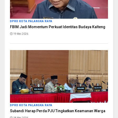
DPRD KOTA PALANGKA RAYA
FBIM Jadi Momentum Perkuat Identitas Budaya Kalteng
19 Mei 2026
DPRD KOTA PALANGKA RAYA
Subandi Harap Perda PJU Tingkatkan Keamanan Warga
18 Mei 2026