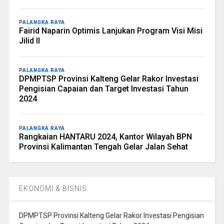
PALANGKA RAYA
Fairid Naparin Optimis Lanjukan Program Visi Misi
Jilid II
PALANGKA RAYA
DPMPTSP Provinsi Kalteng Gelar Rakor Investasi
Pengisian Capaian dan Target Investasi Tahun
2024
PALANGKA RAYA
Rangkaian HANTARU 2024, Kantor Wilayah BPN
Provinsi Kalimantan Tengah Gelar Jalan Sehat
EKONOMI & BISNIS
DPMPTSP Provinsi Kalteng Gelar Rakor Investasi Pengisian