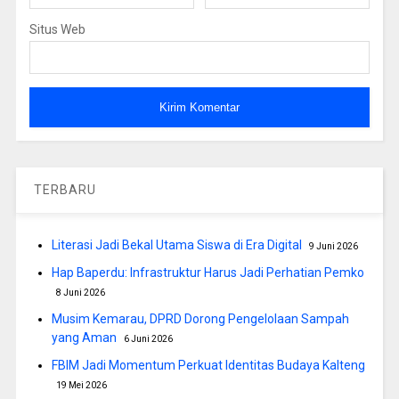
Situs Web
TERBARU
Literasi Jadi Bekal Utama Siswa di Era Digital
9 Juni 2026
Hap Baperdu: Infrastruktur Harus Jadi Perhatian Pemko
8 Juni 2026
Musim Kemarau, DPRD Dorong Pengelolaan Sampah
yang Aman
6 Juni 2026
FBIM Jadi Momentum Perkuat Identitas Budaya Kalteng
19 Mei 2026