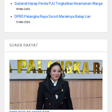
Subandi Harap Perda PJU Tingkatkan Keamanan Warga
18 Mei 2026
DPRD Palangka Raya Soroti Maraknya Balap Liar
15 Mei 2026
SUARA RAKYAT