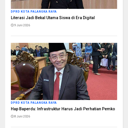
DPRD KOTA PALANGKA RAYA
Literasi Jadi Bekal Utama Siswa di Era Digital
9 Juni 2026
DPRD KOTA PALANGKA RAYA
Hap Baperdu: Infrastruktur Harus Jadi Perhatian Pemko
8 Juni 2026