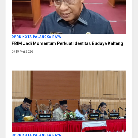
DPRD KOTA PALANGKA RAYA
FBIM Jadi Momentum Perkuat Identitas Budaya Kalteng
19 Mei 2026
DPRD KOTA PALANGKA RAYA