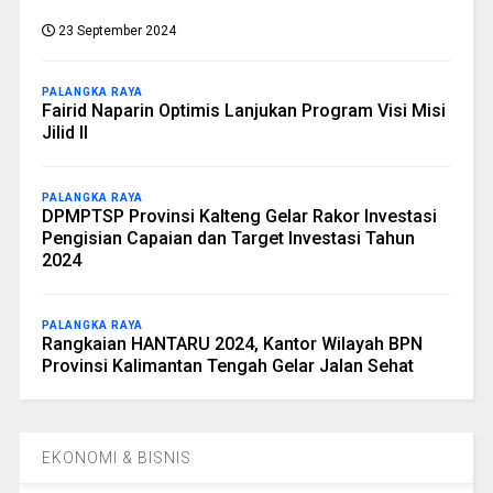
23 September 2024
PALANGKA RAYA
Fairid Naparin Optimis Lanjukan Program Visi Misi
Jilid II
PALANGKA RAYA
DPMPTSP Provinsi Kalteng Gelar Rakor Investasi
Pengisian Capaian dan Target Investasi Tahun
2024
PALANGKA RAYA
Rangkaian HANTARU 2024, Kantor Wilayah BPN
Provinsi Kalimantan Tengah Gelar Jalan Sehat
EKONOMI & BISNIS