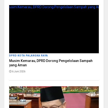
DPRD KOTA PALANGKA RAYA
Musim Kemarau, DPRD Dorong Pengelolaan Sampah
yang Aman
6 Juni 2026