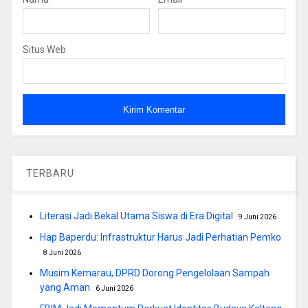
Situs Web
TERBARU
Literasi Jadi Bekal Utama Siswa di Era Digital
9 Juni 2026
Hap Baperdu: Infrastruktur Harus Jadi Perhatian Pemko
8 Juni 2026
Musim Kemarau, DPRD Dorong Pengelolaan Sampah
yang Aman
6 Juni 2026