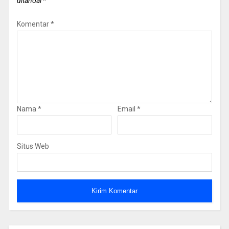
ditandai
*
Komentar
*
Nama
*
Email
*
Situs Web