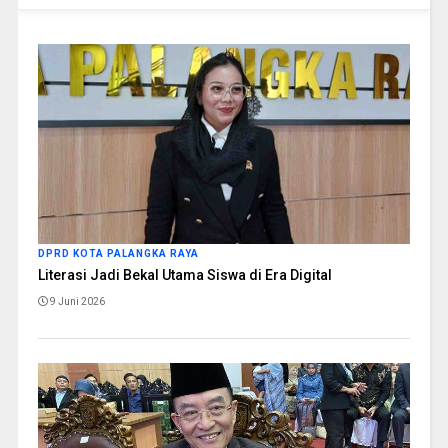
DPRD KOTA PALANGKA RAYA
Literasi Jadi Bekal Utama Siswa di Era Digital
9 Juni 2026