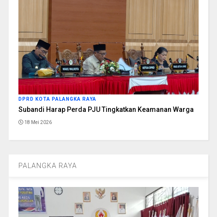
DPRD KOTA PALANGKA RAYA
Subandi Harap Perda PJU Tingkatkan Keamanan Warga
18 Mei 2026
PALANGKA RAYA