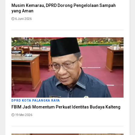
Musim Kemarau, DPRD Dorong Pengelolaan Sampah
yang Aman
6 Juni 2026
DPRD KOTA PALANGKA RAYA
FBIM Jadi Momentum Perkuat Identitas Budaya Kalteng
19 Mei 2026