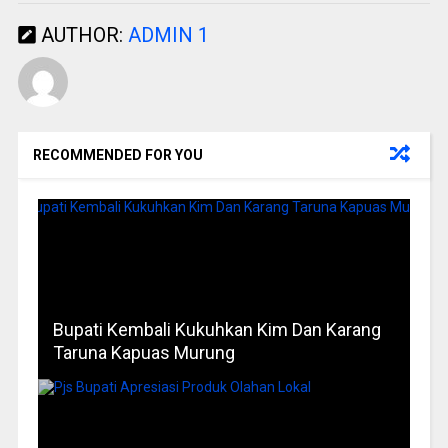
AUTHOR:
ADMIN 1
RECOMMENDED FOR YOU
Bupati Kembali Kukuhkan Kim Dan Karang
Taruna Kapuas Murung