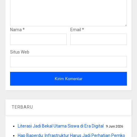
Nama
*
Email
*
Situs Web
TERBARU
Literasi Jadi Bekal Utama Siswa di Era Digital
9 Juni 2026
Hap Baperdu: Infrastruktur Harus Jadi Perhatian Pemko