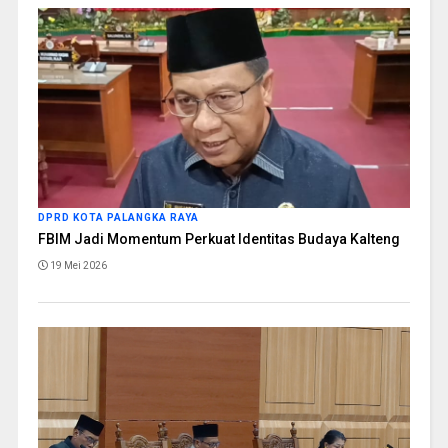
DPRD KOTA PALANGKA RAYA
FBIM Jadi Momentum Perkuat Identitas Budaya Kalteng
19 Mei 2026