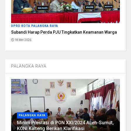
DPRD KOTA PALANGKA RAYA
Subandi Harap Perda PJU Tingkatkan Keamanan Warga
18 Mei 2026
PALANGKA RAYA
PALANGKA RAYA
Minim Prestasi di PON XXI/2024 Aceh-Sumut,
KONI Kalteng Berikan Klarifikasi