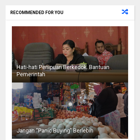
RECOMMENDED FOR YOU
Hati-hati Penipuan Berkedok. Bantuan
Pemerintah
Jangan “Panic Buying” Berlebih