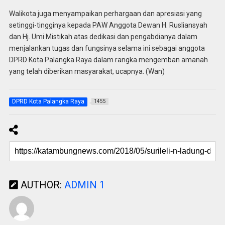
Walikota juga menyampaikan perhargaan dan apresiasi yang
setinggi-tingginya kepada PAW Anggota Dewan H. Rusliansyah
dan Hj. Umi Mistikah atas dedikasi dan pengabdianya dalam
menjalankan tugas dan fungsinya selama ini sebagai anggota
DPRD Kota Palangka Raya dalam rangka mengemban amanah
yang telah diberikan masyarakat, ucapnya. (Wan)
DPRD Kota Palangka Raya
1455
AUTHOR:
ADMIN 1