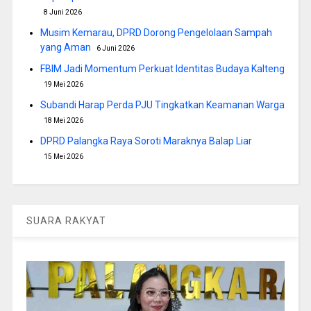
8 Juni 2026
Musim Kemarau, DPRD Dorong Pengelolaan Sampah
yang Aman
6 Juni 2026
FBIM Jadi Momentum Perkuat Identitas Budaya Kalteng
19 Mei 2026
Subandi Harap Perda PJU Tingkatkan Keamanan Warga
18 Mei 2026
DPRD Palangka Raya Soroti Maraknya Balap Liar
15 Mei 2026
SUARA RAKYAT