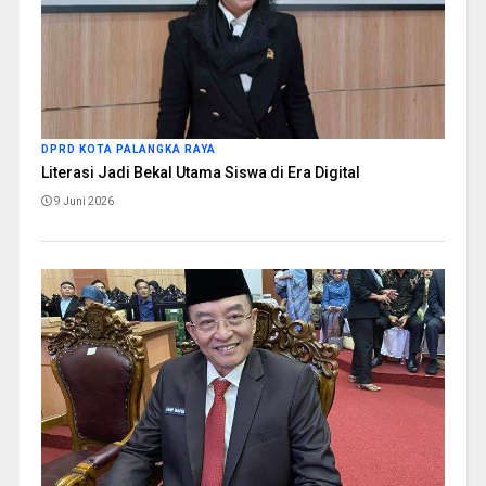
DPRD KOTA PALANGKA RAYA
Literasi Jadi Bekal Utama Siswa di Era Digital
9 Juni 2026