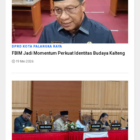
DPRD KOTA PALANGKA RAYA
FBIM Jadi Momentum Perkuat Identitas Budaya Kalteng
19 Mei 2026