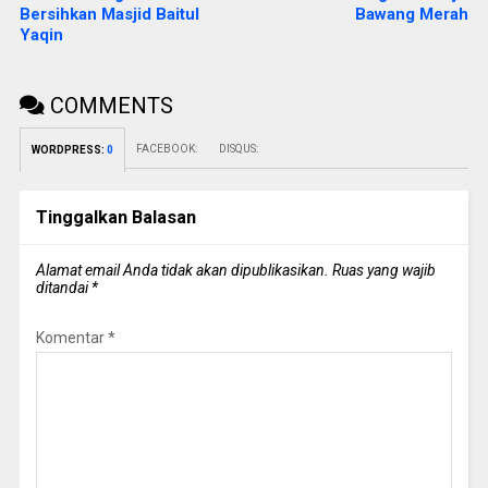
Bersihkan Masjid Baitul
Bawang Merah
Yaqin
COMMENTS
FACEBOOK:
DISQUS:
WORDPRESS:
0
Tinggalkan Balasan
Alamat email Anda tidak akan dipublikasikan.
Ruas yang wajib
ditandai
*
Komentar
*