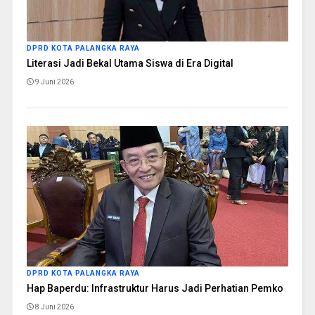
DPRD KOTA PALANGKA RAYA
Literasi Jadi Bekal Utama Siswa di Era Digital
9 Juni 2026
DPRD KOTA PALANGKA RAYA
Hap Baperdu: Infrastruktur Harus Jadi Perhatian Pemko
8 Juni 2026