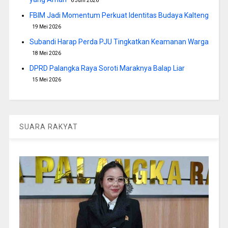
6 Juni 2026
FBIM Jadi Momentum Perkuat Identitas Budaya Kalteng
19 Mei 2026
Subandi Harap Perda PJU Tingkatkan Keamanan Warga
18 Mei 2026
DPRD Palangka Raya Soroti Maraknya Balap Liar
15 Mei 2026
SUARA RAKYAT