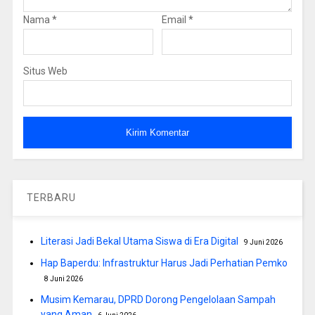
Nama
*
Email
*
Situs Web
TERBARU
Literasi Jadi Bekal Utama Siswa di Era Digital
9 Juni 2026
Hap Baperdu: Infrastruktur Harus Jadi Perhatian Pemko
8 Juni 2026
Musim Kemarau, DPRD Dorong Pengelolaan Sampah
yang Aman