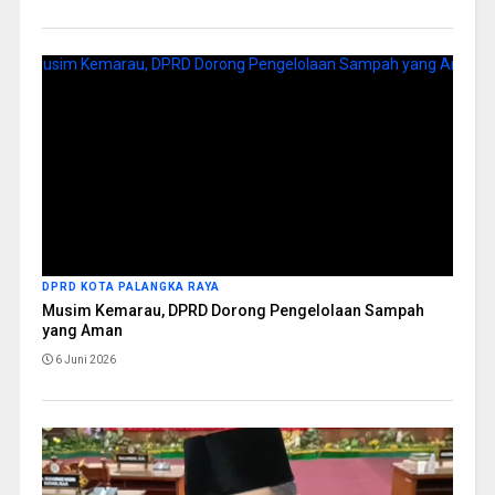
DPRD KOTA PALANGKA RAYA
Musim Kemarau, DPRD Dorong Pengelolaan Sampah
yang Aman
6 Juni 2026