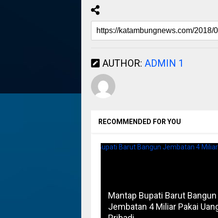
AUTHOR:
ADMIN 1
RECOMMENDED FOR YOU
Mantap Bupati Barut Bangun
Jembatan 4 Miliar Pakai Uan
Pribadi