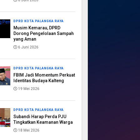
8 Juni 2026
DPRD KOTA PALANGKA RAYA
Musim Kemarau, DPRD
Dorong Pengelolaan Sampah
yang Aman
6 Juni 2026
DPRD KOTA PALANGKA RAYA
FBIM Jadi Momentum Perkuat
Identitas Budaya Kalteng
19 Mei 2026
DPRD KOTA PALANGKA RAYA
Subandi Harap Perda PJU
Tingkatkan Keamanan Warga
18 Mei 2026