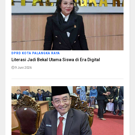
DPRD KOTA PALANGKA RAYA
Literasi Jadi Bekal Utama Siswa di Era Digital
9 Juni 2026