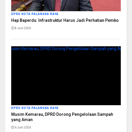
DPRD KOTA PALANGKA RAYA
Hap Baperdu: Infrastruktur Harus Jadi Perhatian Pemko
8 Juni 2026
DPRD KOTA PALANGKA RAYA
Musim Kemarau, DPRD Dorong Pengelolaan Sampah
yang Aman
6 Juni 2026