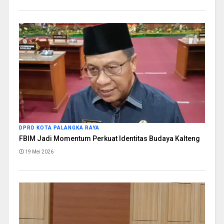
DPRD KOTA PALANGKA RAYA
FBIM Jadi Momentum Perkuat Identitas Budaya Kalteng
19 Mei 2026