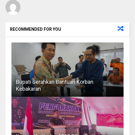
RECOMMENDED FOR YOU
Bupati Serahkan Bantuan Korban
Kebakaran