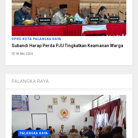
DPRD KOTA PALANGKA RAYA
Subandi Harap Perda PJU Tingkatkan Keamanan Warga
18 Mei 2026
PALANGKA RAYA
PALANGKA RAYA