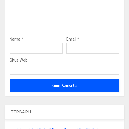
Nama
*
Email
*
Situs Web
TERBARU