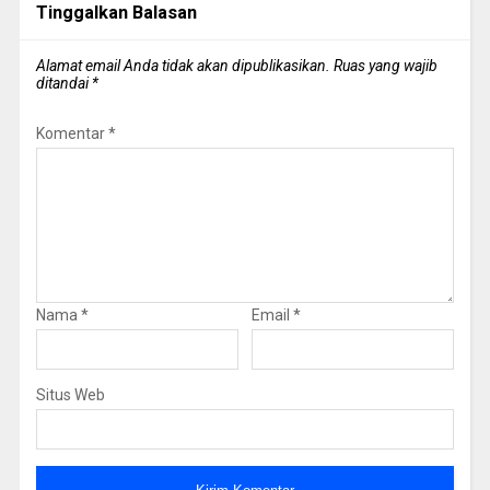
Tinggalkan Balasan
Alamat email Anda tidak akan dipublikasikan.
Ruas yang wajib
ditandai
*
Komentar
*
Nama
*
Email
*
Situs Web