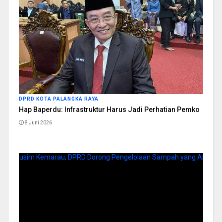
DPRD KOTA PALANGKA RAYA
Hap Baperdu: Infrastruktur Harus Jadi Perhatian Pemko
8 Juni 2026