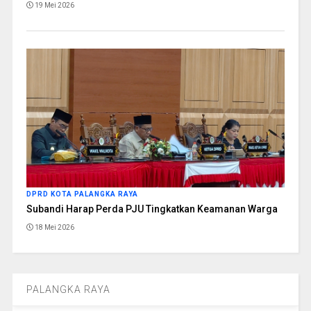
19 Mei 2026
DPRD KOTA PALANGKA RAYA
Subandi Harap Perda PJU Tingkatkan Keamanan Warga
18 Mei 2026
PALANGKA RAYA