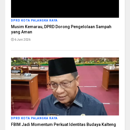
DPRD KOTA PALANGKA RAYA
Musim Kemarau, DPRD Dorong Pengelolaan Sampah
yang Aman
6 Juni 2026
DPRD KOTA PALANGKA RAYA
FBIM Jadi Momentum Perkuat Identitas Budaya Kalteng