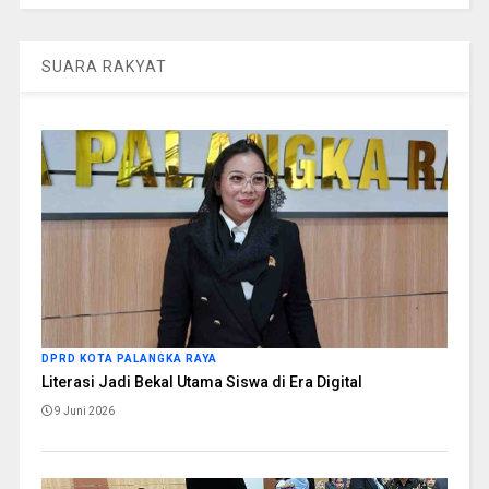
SUARA RAKYAT
DPRD KOTA PALANGKA RAYA
Literasi Jadi Bekal Utama Siswa di Era Digital
9 Juni 2026