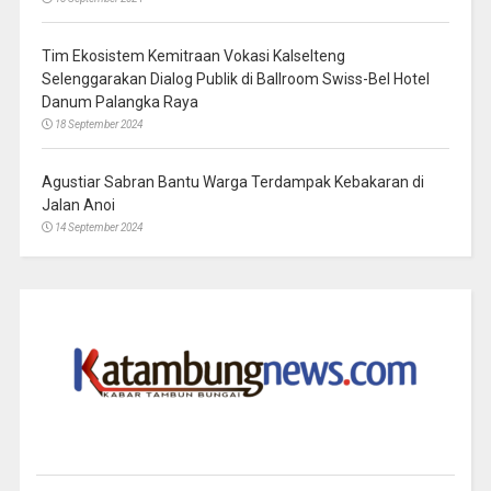
Tim Ekosistem Kemitraan Vokasi Kalselteng
Selenggarakan Dialog Publik di Ballroom Swiss-Bel Hotel
Danum Palangka Raya
18 September 2024
Agustiar Sabran Bantu Warga Terdampak Kebakaran di
Jalan Anoi
14 September 2024