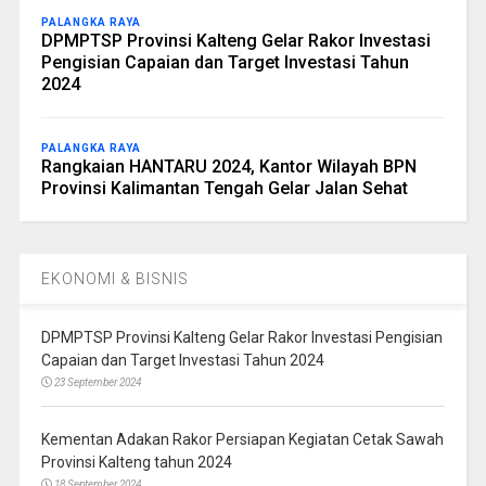
PALANGKA RAYA
DPMPTSP Provinsi Kalteng Gelar Rakor Investasi
Pengisian Capaian dan Target Investasi Tahun
2024
PALANGKA RAYA
Rangkaian HANTARU 2024, Kantor Wilayah BPN
Provinsi Kalimantan Tengah Gelar Jalan Sehat
EKONOMI & BISNIS
DPMPTSP Provinsi Kalteng Gelar Rakor Investasi Pengisian
Capaian dan Target Investasi Tahun 2024
23 September 2024
Kementan Adakan Rakor Persiapan Kegiatan Cetak Sawah
Provinsi Kalteng tahun 2024
18 September 2024