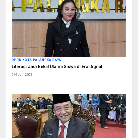
DPRD KOTA PALANGKA RAYA
Literasi Jadi Bekal Utama Siswa di Era Digital
9 Juni 2026