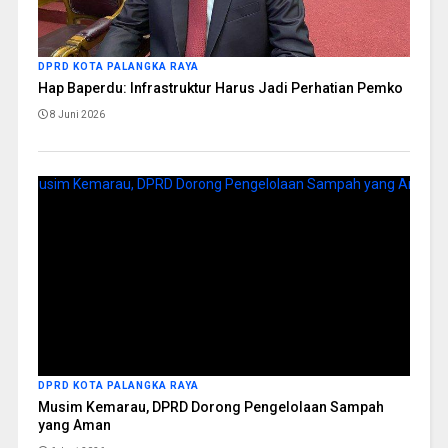
DPRD KOTA PALANGKA RAYA
Hap Baperdu: Infrastruktur Harus Jadi Perhatian Pemko
8 Juni 2026
DPRD KOTA PALANGKA RAYA
Musim Kemarau, DPRD Dorong Pengelolaan Sampah
yang Aman