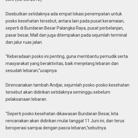
Disebutkan setidaknya ada empat lokasi penempatan untuk
posko kesehatan tersebut, antara lain pada pusat keramaian,
seperti di Bundaran Besar Palangka Raya, pusat perbelanjan,
pasar besar, Mall dan juga ditempakan pada sejumlah terminal
dan jalur ruas jalan.
“Keberadaan posko ini penting, guna membantu pemudik serta
masyarakat yang beraktivitas, baik menjelang lebaran dan
sesudah lebaran,”ucapnya.
Direncanakan tambah Andjar, sejumlah posko-posko kesehatan
tersebut akan didirikan setidaknya seminggu sebelum
pelaksanaan lebaran.
“Seperti posko kesehatan dikawasan Bundaran Besar, kita
rencanakan akan didirikan mulai tanggal 11 Juni ini, dan terus
beroperasi sampai dengan pasca lebaran,”sebutnya.