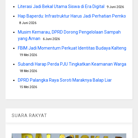
Literasi Jadi Bekal Utama Siswa di Era Digital
9 Juni 2026
Hap Baperdu: Infrastruktur Harus Jadi Perhatian Pemko
8 Juni 2026
Musim Kemarau, DPRD Dorong Pengelolaan Sampah
yang Aman
6 Juni 2026
FBIM Jadi Momentum Perkuat Identitas Budaya Kalteng
19 Mei 2026
Subandi Harap Perda PJU Tingkatkan Keamanan Warga
18 Mei 2026
DPRD Palangka Raya Soroti Maraknya Balap Liar
15 Mei 2026
SUARA RAKYAT