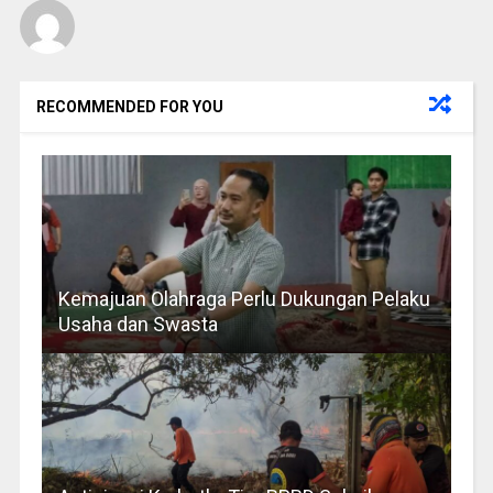
RECOMMENDED FOR YOU
Kemajuan Olahraga Perlu Dukungan Pelaku
Usaha dan Swasta