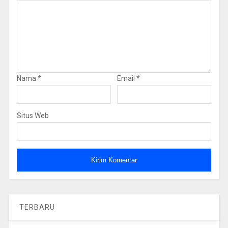
Nama
*
Email
*
Situs Web
TERBARU