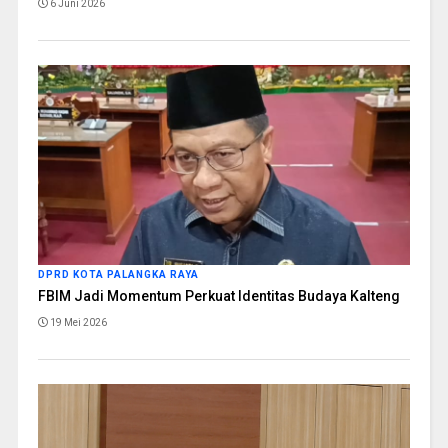
6 Juni 2026
DPRD KOTA PALANGKA RAYA
FBIM Jadi Momentum Perkuat Identitas Budaya Kalteng
19 Mei 2026