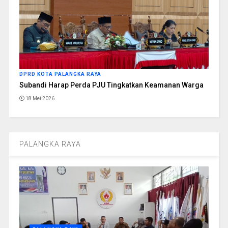
DPRD KOTA PALANGKA RAYA
Subandi Harap Perda PJU Tingkatkan Keamanan Warga
18 Mei 2026
PALANGKA RAYA