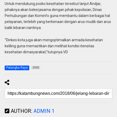
Untuk mendukung posko kesehatan tersebut lanjut Andjar,
pihaknya akan bekerjasama dengan pihak kepolisian, Dinas
Perhubungan dan Kominfo guna membantu dalam berbagai hal
pelayanan, terlebih yang berkenaan dengan arus mudik dan arus
balik lebaran nantinya.
“Dinkes kota juga akan mengoptimalkan armada kesehatan
keliling guna memastikan dan melihat kondisi itensitas
kesehatan dimasyarakat,”tutupnya.VD
Palangka Raya
2560
AUTHOR:
ADMIN 1