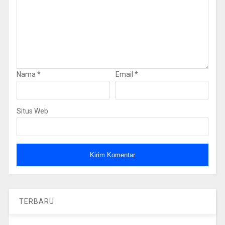
Nama
*
Email
*
Situs Web
TERBARU