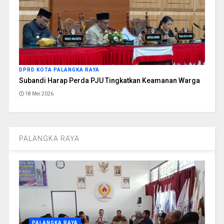
DPRD KOTA PALANGKA RAYA
Subandi Harap Perda PJU Tingkatkan Keamanan Warga
18 Mei 2026
PALANGKA RAYA
PALANGKA RAYA