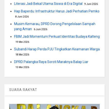
Literasi Jadi Bekal Utama Siswa di Era Digital
9 Juni 2026
Hap Baperdu: Infrastruktur Harus Jadi Perhatian Pemko
8 Juni 2026
Musim Kemarau, DPRD Dorong Pengelolaan Sampah
yang Aman
6 Juni 2026
FBIM Jadi Momentum Perkuat Identitas Budaya Kalteng
19 Mei 2026
Subandi Harap Perda PJU Tingkatkan Keamanan Warga
18 Mei 2026
DPRD Palangka Raya Soroti Maraknya Balap Liar
15 Mei 2026
SUARA RAKYAT