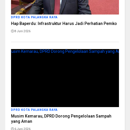
DPRD KOTA PALANGKA RAYA
Hap Baperdu: Infrastruktur Harus Jadi Perhatian Pemko
8 Juni 2026
DPRD KOTA PALANGKA RAYA
Musim Kemarau, DPRD Dorong Pengelolaan Sampah
yang Aman
6 Juni 2026