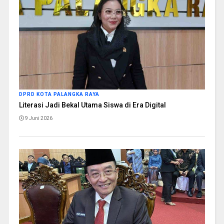
DPRD KOTA PALANGKA RAYA
Literasi Jadi Bekal Utama Siswa di Era Digital
9 Juni 2026