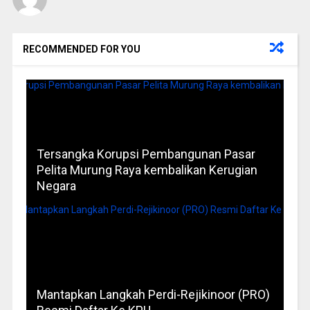
RECOMMENDED FOR YOU
Tersangka Korupsi Pembangunan Pasar
Pelita Murung Raya kembalikan Kerugian
Negara
Mantapkan Langkah Perdi-Rejikinoor (PRO)