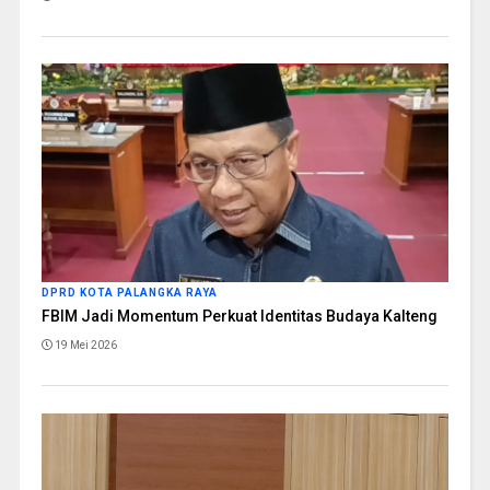
DPRD KOTA PALANGKA RAYA
FBIM Jadi Momentum Perkuat Identitas Budaya Kalteng
19 Mei 2026