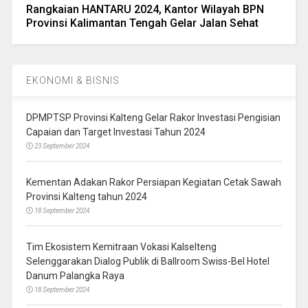
Rangkaian HANTARU 2024, Kantor Wilayah BPN
Provinsi Kalimantan Tengah Gelar Jalan Sehat
EKONOMI & BISNIS
DPMPTSP Provinsi Kalteng Gelar Rakor Investasi Pengisian
Capaian dan Target Investasi Tahun 2024
23 September 2024
Kementan Adakan Rakor Persiapan Kegiatan Cetak Sawah
Provinsi Kalteng tahun 2024
18 September 2024
Tim Ekosistem Kemitraan Vokasi Kalselteng
Selenggarakan Dialog Publik di Ballroom Swiss-Bel Hotel
Danum Palangka Raya
18 September 2024