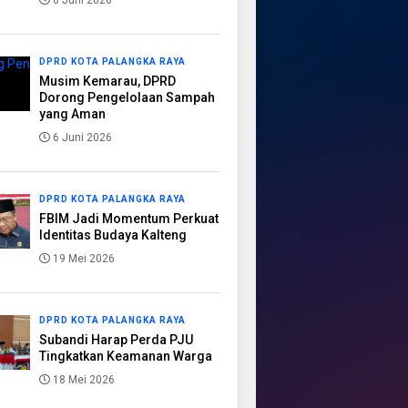
8 Juni 2026
DPRD KOTA PALANGKA RAYA
Musim Kemarau, DPRD
Dorong Pengelolaan Sampah
yang Aman
6 Juni 2026
DPRD KOTA PALANGKA RAYA
FBIM Jadi Momentum Perkuat
Identitas Budaya Kalteng
19 Mei 2026
DPRD KOTA PALANGKA RAYA
Subandi Harap Perda PJU
Tingkatkan Keamanan Warga
18 Mei 2026