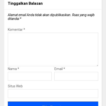
Tinggalkan Balasan
Alamat email Anda tidak akan dipublikasikan.
Ruas yang wajib
ditandai
*
Komentar
*
Nama
*
Email
*
Situs Web