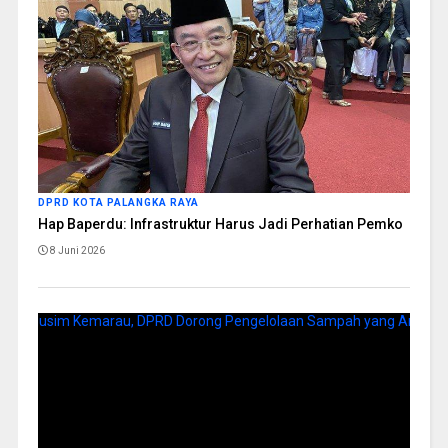
DPRD KOTA PALANGKA RAYA
Hap Baperdu: Infrastruktur Harus Jadi Perhatian Pemko
8 Juni 2026