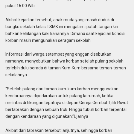
pukul 16.00 Wib.
Akibat kejadian tersebut, anak muda yang masih duduk di
bangku sekolah kelas II SMK ini mengalami patah tangan kiri
bahkan kehilangan kaki kanannya. Dimana saat kejadian kondisi
korban masih mengunakan seragam sekolah.
Informasi dari warga setempat yang enggan disebutkan
namanya, menyebutkan bahwa korban setelah pulang sekolah
terlebih dulu berada di taman Kum-Kum bersama teman-teman
sekolahnya.
“Setelah pulang dari taman kum-kum korban menggunakan
kendaraannya diperkirakan untuk pulang kerumah, ketika
melintas di tikungan tepatnya di depan Gereja Gembal Tjilik Riwut
bertabrakan dengan sebuah truk. Hingga tubuh korban terpental
dengan kendaraan yang digunakan,”Ujarnya
Akibat dari tabrakan tersebut lanjutnya, sehingga korban