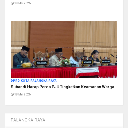
19 Mei 2026
DPRD KOTA PALANGKA RAYA
Subandi Harap Perda PJU Tingkatkan Keamanan Warga
18 Mei 2026
PALANGKA RAYA