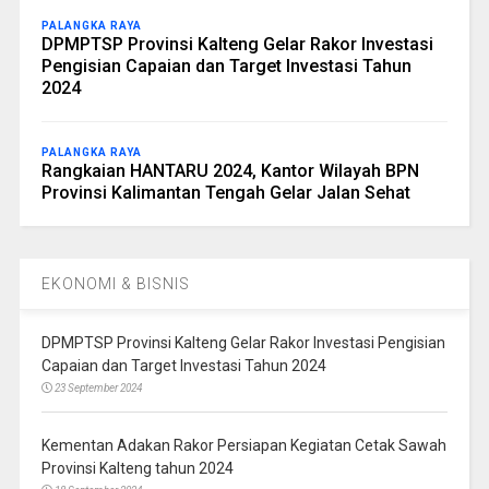
PALANGKA RAYA
DPMPTSP Provinsi Kalteng Gelar Rakor Investasi
Pengisian Capaian dan Target Investasi Tahun
2024
PALANGKA RAYA
Rangkaian HANTARU 2024, Kantor Wilayah BPN
Provinsi Kalimantan Tengah Gelar Jalan Sehat
EKONOMI & BISNIS
DPMPTSP Provinsi Kalteng Gelar Rakor Investasi Pengisian
Capaian dan Target Investasi Tahun 2024
23 September 2024
Kementan Adakan Rakor Persiapan Kegiatan Cetak Sawah
Provinsi Kalteng tahun 2024