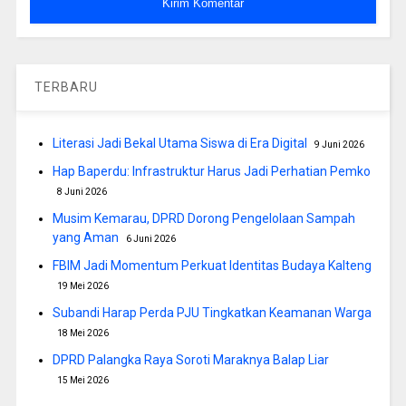
TERBARU
Literasi Jadi Bekal Utama Siswa di Era Digital
9 Juni 2026
Hap Baperdu: Infrastruktur Harus Jadi Perhatian Pemko
8 Juni 2026
Musim Kemarau, DPRD Dorong Pengelolaan Sampah
yang Aman
6 Juni 2026
FBIM Jadi Momentum Perkuat Identitas Budaya Kalteng
19 Mei 2026
Subandi Harap Perda PJU Tingkatkan Keamanan Warga
18 Mei 2026
DPRD Palangka Raya Soroti Maraknya Balap Liar
15 Mei 2026