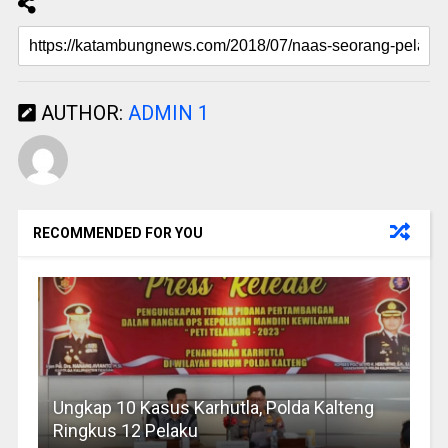
AUTHOR:
ADMIN 1
RECOMMENDED FOR YOU
Ungkap 10 Kasus Karhutla, Polda Kalteng
Ringkus 12 Pelaku