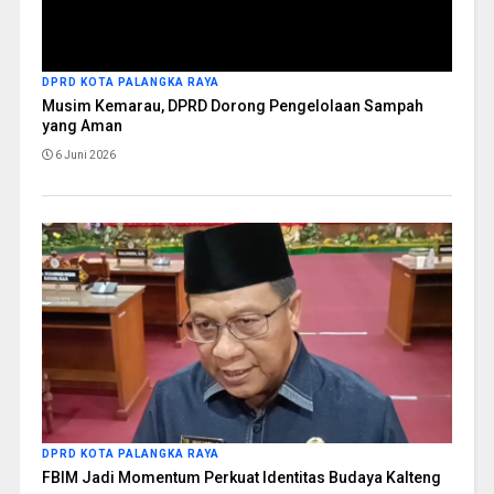
DPRD KOTA PALANGKA RAYA
Musim Kemarau, DPRD Dorong Pengelolaan Sampah
yang Aman
6 Juni 2026
DPRD KOTA PALANGKA RAYA
FBIM Jadi Momentum Perkuat Identitas Budaya Kalteng