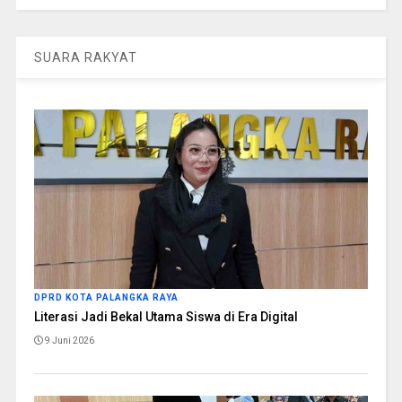
SUARA RAKYAT
DPRD KOTA PALANGKA RAYA
Literasi Jadi Bekal Utama Siswa di Era Digital
9 Juni 2026