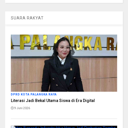
SUARA RAKYAT
DPRD KOTA PALANGKA RAYA
Literasi Jadi Bekal Utama Siswa di Era Digital
9 Juni 2026