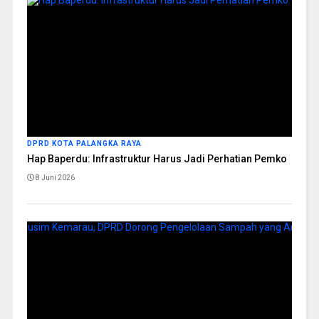
DPRD KOTA PALANGKA RAYA
Hap Baperdu: Infrastruktur Harus Jadi Perhatian Pemko
8 Juni 2026