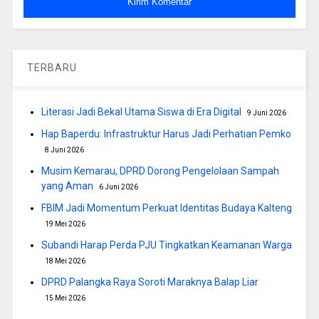
TERBARU
Literasi Jadi Bekal Utama Siswa di Era Digital
9 Juni 2026
Hap Baperdu: Infrastruktur Harus Jadi Perhatian Pemko
8 Juni 2026
Musim Kemarau, DPRD Dorong Pengelolaan Sampah
yang Aman
6 Juni 2026
FBIM Jadi Momentum Perkuat Identitas Budaya Kalteng
19 Mei 2026
Subandi Harap Perda PJU Tingkatkan Keamanan Warga
18 Mei 2026
DPRD Palangka Raya Soroti Maraknya Balap Liar
15 Mei 2026