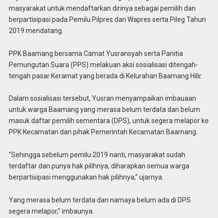
masyarakat untuk mendaftarkan dirinya sebagai pemilih dan
berpartisipasi pada Pemilu Pilpres dan Wapres serta Pileg Tahun
2019 mendatang.
PPK Baamang bersama Camat Yusransyah serta Panitia
Pemungutan Suara (PPS) melakuan aksi sosialisasi ditengah-
tengah pasar Keramat yang berada di Kelurahan Baamang Hilir.
Dalam sosialisasi tersebut, Yusran menyampaikan imbauaan
untuk warga Baamang yang merasa belum terdata dan belum
masuk daftar pemilih sementara (DPS), untuk segera melapor ke
PPK Kecamatan dan pihak Pemerintah Kecamatan Baamang.
“Sehingga sebelum pemilu 2019 nanti, masyarakat sudah
terdaftar dan punya hak pilihnya, diharapkan semua warga
berpartisipasi menggunakan hak pilihnya,” ujarnya.
Yang merasa belum terdata dan namaya belum ada di DPS
segera melapor,” imbaunya.