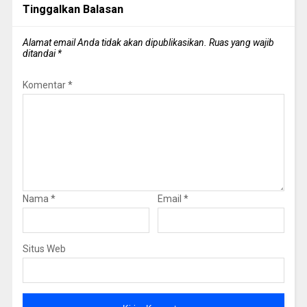
Tinggalkan Balasan
Alamat email Anda tidak akan dipublikasikan.
Ruas yang wajib
ditandai
*
Komentar
*
Nama
*
Email
*
Situs Web