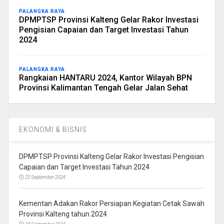
PALANGKA RAYA
DPMPTSP Provinsi Kalteng Gelar Rakor Investasi
Pengisian Capaian dan Target Investasi Tahun
2024
PALANGKA RAYA
Rangkaian HANTARU 2024, Kantor Wilayah BPN
Provinsi Kalimantan Tengah Gelar Jalan Sehat
EKONOMI & BISNIS
DPMPTSP Provinsi Kalteng Gelar Rakor Investasi Pengisian
Capaian dan Target Investasi Tahun 2024
23 September 2024
Kementan Adakan Rakor Persiapan Kegiatan Cetak Sawah
Provinsi Kalteng tahun 2024