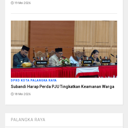
19 Mei 2026
DPRD KOTA PALANGKA RAYA
Subandi Harap Perda PJU Tingkatkan Keamanan Warga
18 Mei 2026
PALANGKA RAYA