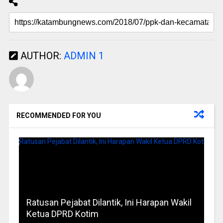
AUTHOR:
ADMIN 1
RECOMMENDED FOR YOU
Ratusan Pejabat Dilantik, Ini Harapan Wakil
Ketua DPRD Kotim