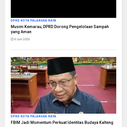
DPRD KOTA PALANGKA RAYA
Musim Kemarau, DPRD Dorong Pengelolaan Sampah
yang Aman
6 Juni 2026
DPRD KOTA PALANGKA RAYA
FBIM Jadi Momentum Perkuat Identitas Budaya Kalteng