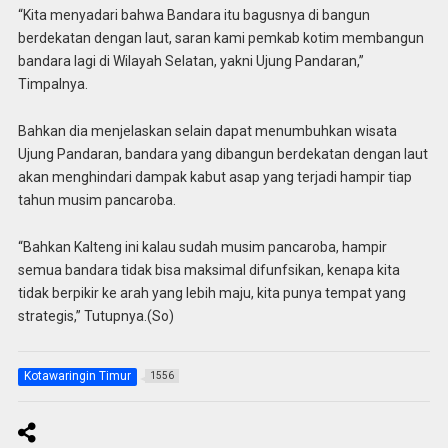
“Kita menyadari bahwa Bandara itu bagusnya di bangun
berdekatan dengan laut, saran kami pemkab kotim membangun
bandara lagi di Wilayah Selatan, yakni Ujung Pandaran,”
Timpalnya.
Bahkan dia menjelaskan selain dapat menumbuhkan wisata
Ujung Pandaran, bandara yang dibangun berdekatan dengan laut
akan menghindari dampak kabut asap yang terjadi hampir tiap
tahun musim pancaroba.
“Bahkan Kalteng ini kalau sudah musim pancaroba, hampir
semua bandara tidak bisa maksimal difunfsikan, kenapa kita
tidak berpikir ke arah yang lebih maju, kita punya tempat yang
strategis,” Tutupnya.(So)
Kotawaringin Timur
1556