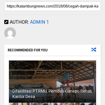
AUTHOR:
ADMIN 1
RECOMMENDED FOR YOU
Difasilitasi PT.RMU, Pemdes Ganepo Rehab
Kantor Desa