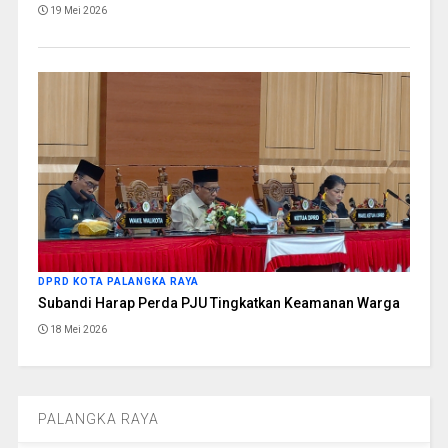
19 Mei 2026
DPRD KOTA PALANGKA RAYA
Subandi Harap Perda PJU Tingkatkan Keamanan Warga
18 Mei 2026
PALANGKA RAYA