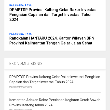
PALANGKA RAYA
DPMPTSP Provinsi Kalteng Gelar Rakor Investasi
Pengisian Capaian dan Target Investasi Tahun
2024
PALANGKA RAYA
Rangkaian HANTARU 2024, Kantor Wilayah BPN
Provinsi Kalimantan Tengah Gelar Jalan Sehat
EKONOMI & BISNIS
DPMPTSP Provinsi Kalteng Gelar Rakor Investasi Pengisian
Capaian dan Target Investasi Tahun 2024
23 September 2024
Kementan Adakan Rakor Persiapan Kegiatan Cetak Sawah
Provinsi Kalteng tahun 2024