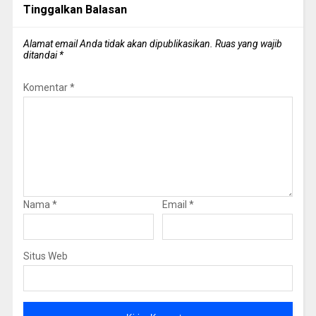
Tinggalkan Balasan
Alamat email Anda tidak akan dipublikasikan.
Ruas yang wajib
ditandai
*
Komentar
*
Nama
*
Email
*
Situs Web