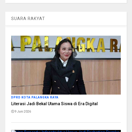
SUARA RAKYAT
DPRD KOTA PALANGKA RAYA
Literasi Jadi Bekal Utama Siswa di Era Digital
9 Juni 2026