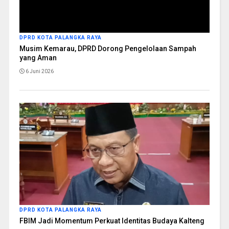
DPRD KOTA PALANGKA RAYA
Musim Kemarau, DPRD Dorong Pengelolaan Sampah
yang Aman
6 Juni 2026
DPRD KOTA PALANGKA RAYA
FBIM Jadi Momentum Perkuat Identitas Budaya Kalteng