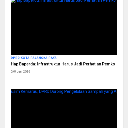
DPRD KOTA PALANGKA RAYA
Hap Baperdu: Infrastruktur Harus Jadi Perhatian Pemko
8 Juni 2026