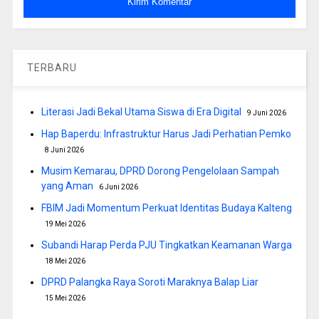
TERBARU
Literasi Jadi Bekal Utama Siswa di Era Digital
9 Juni 2026
Hap Baperdu: Infrastruktur Harus Jadi Perhatian Pemko
8 Juni 2026
Musim Kemarau, DPRD Dorong Pengelolaan Sampah
yang Aman
6 Juni 2026
FBIM Jadi Momentum Perkuat Identitas Budaya Kalteng
19 Mei 2026
Subandi Harap Perda PJU Tingkatkan Keamanan Warga
18 Mei 2026
DPRD Palangka Raya Soroti Maraknya Balap Liar
15 Mei 2026