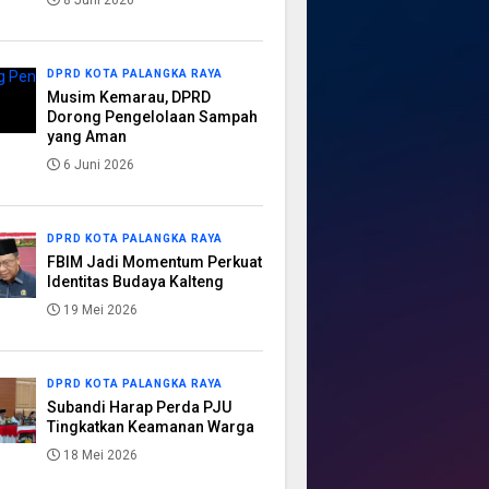
8 Juni 2026
DPRD KOTA PALANGKA RAYA
Musim Kemarau, DPRD
Dorong Pengelolaan Sampah
yang Aman
6 Juni 2026
DPRD KOTA PALANGKA RAYA
FBIM Jadi Momentum Perkuat
Identitas Budaya Kalteng
19 Mei 2026
DPRD KOTA PALANGKA RAYA
Subandi Harap Perda PJU
Tingkatkan Keamanan Warga
18 Mei 2026