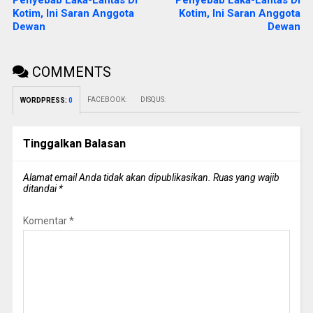
Kotim, Ini Saran Anggota
Kotim, Ini Saran Anggota
Dewan
Dewan
COMMENTS
FACEBOOK:
DISQUS:
WORDPRESS:
0
Tinggalkan Balasan
Alamat email Anda tidak akan dipublikasikan.
Ruas yang wajib
ditandai
*
Komentar
*