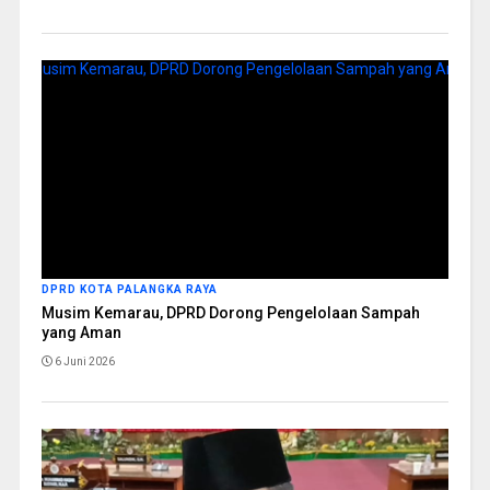
DPRD KOTA PALANGKA RAYA
Musim Kemarau, DPRD Dorong Pengelolaan Sampah
yang Aman
6 Juni 2026