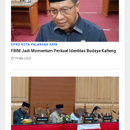
DPRD KOTA PALANGKA RAYA
FBIM Jadi Momentum Perkuat Identitas Budaya Kalteng
19 Mei 2026