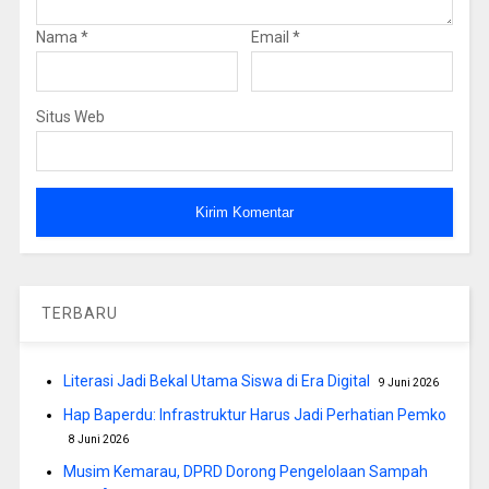
Nama
*
Email
*
Situs Web
TERBARU
Literasi Jadi Bekal Utama Siswa di Era Digital
9 Juni 2026
Hap Baperdu: Infrastruktur Harus Jadi Perhatian Pemko
8 Juni 2026
Musim Kemarau, DPRD Dorong Pengelolaan Sampah