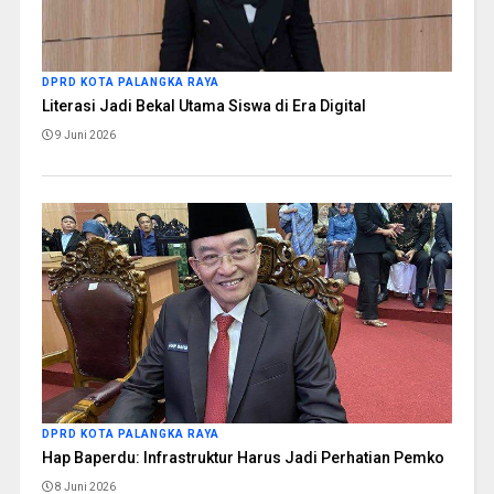
DPRD KOTA PALANGKA RAYA
Literasi Jadi Bekal Utama Siswa di Era Digital
9 Juni 2026
DPRD KOTA PALANGKA RAYA
Hap Baperdu: Infrastruktur Harus Jadi Perhatian Pemko
8 Juni 2026