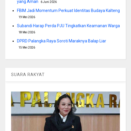
yang Aman
6 Juni 2026
FBIM Jadi Momentum Perkuat Identitas Budaya Kalteng
19 Mei 2026
Subandi Harap Perda PJU Tingkatkan Keamanan Warga
18 Mei 2026
DPRD Palangka Raya Soroti Maraknya Balap Liar
15 Mei 2026
SUARA RAKYAT