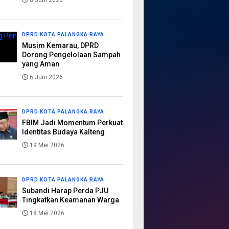
8 Juni 2026
DPRD KOTA PALANGKA RAYA
Musim Kemarau, DPRD
Dorong Pengelolaan Sampah
yang Aman
6 Juni 2026
DPRD KOTA PALANGKA RAYA
FBIM Jadi Momentum Perkuat
Identitas Budaya Kalteng
19 Mei 2026
DPRD KOTA PALANGKA RAYA
Subandi Harap Perda PJU
Tingkatkan Keamanan Warga
18 Mei 2026