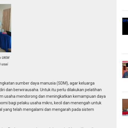
an UKM
 usai
ngkatan sumber daya manusia (SDM), agar keluarga
i dan berwirausaha. Untuk itu perlu dilakukan pelatihan
 dalam usaha mendorong dan meningkatkan kemampuan daya
omi bagi pelaku usaha mikro, kecil dan menengah untuk
l yang telah mengalami dan mengarah pada sistem