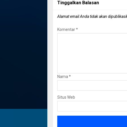
Tinggalkan Balasan
Alamat email Anda tidak akan dipublikasi
Komentar
*
Nama
*
Situs Web