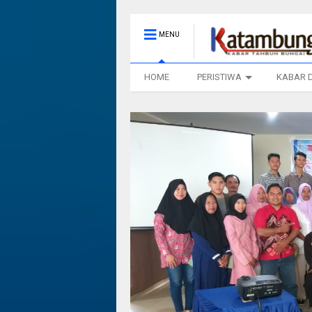
MENU
HOME
PERISTIWA
KABAR 