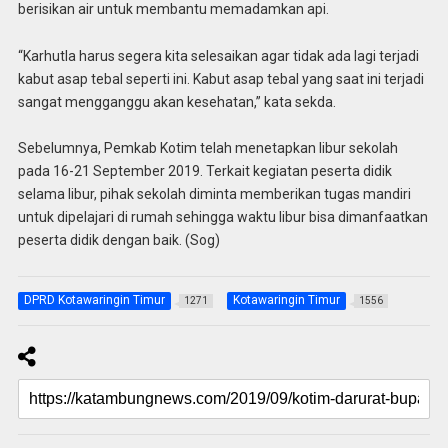
berisikan air untuk membantu memadamkan api.
“Karhutla harus segera kita selesaikan agar tidak ada lagi terjadi
kabut asap tebal seperti ini. Kabut asap tebal yang saat ini terjadi
sangat mengganggu akan kesehatan,” kata sekda.
Sebelumnya, Pemkab Kotim telah menetapkan libur sekolah
pada 16-21 September 2019. Terkait kegiatan peserta didik
selama libur, pihak sekolah diminta memberikan tugas mandiri
untuk dipelajari di rumah sehingga waktu libur bisa dimanfaatkan
peserta didik dengan baik. (Sog)
DPRD Kotawaringin Timur
Kotawaringin Timur
1271
1556