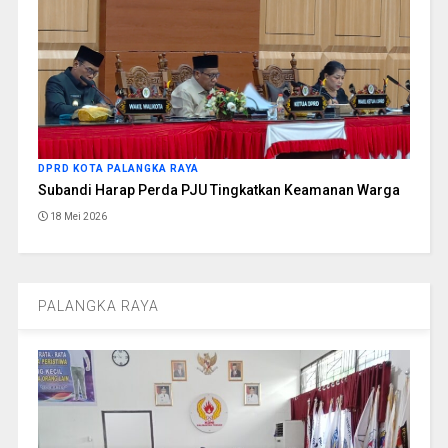
DPRD KOTA PALANGKA RAYA
Subandi Harap Perda PJU Tingkatkan Keamanan Warga
18 Mei 2026
PALANGKA RAYA