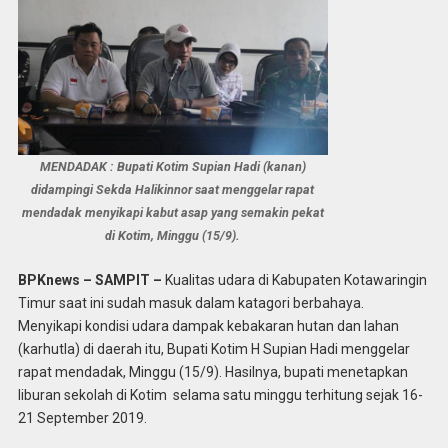
MENDADAK : Bupati Kotim Supian Hadi (kanan)
didampingi Sekda Halikinnor saat menggelar rapat
mendadak menyikapi kabut asap yang semakin pekat
di Kotim, Minggu (15/9).
BPKnews – SAMPIT –
Kualitas udara di Kabupaten Kotawaringin
Timur saat ini sudah masuk dalam katagori berbahaya.
Menyikapi kondisi udara dampak kebakaran hutan dan lahan
(karhutla) di daerah itu, Bupati Kotim H Supian Hadi menggelar
rapat mendadak, Minggu (15/9). Hasilnya, bupati menetapkan
liburan sekolah di Kotim selama satu minggu terhitung sejak 16-
21 September 2019.