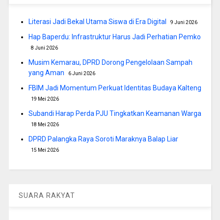
Literasi Jadi Bekal Utama Siswa di Era Digital
9 Juni 2026
Hap Baperdu: Infrastruktur Harus Jadi Perhatian Pemko
8 Juni 2026
Musim Kemarau, DPRD Dorong Pengelolaan Sampah
yang Aman
6 Juni 2026
FBIM Jadi Momentum Perkuat Identitas Budaya Kalteng
19 Mei 2026
Subandi Harap Perda PJU Tingkatkan Keamanan Warga
18 Mei 2026
DPRD Palangka Raya Soroti Maraknya Balap Liar
15 Mei 2026
SUARA RAKYAT