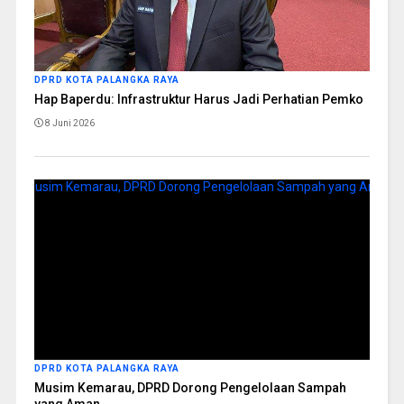
DPRD KOTA PALANGKA RAYA
Hap Baperdu: Infrastruktur Harus Jadi Perhatian Pemko
8 Juni 2026
DPRD KOTA PALANGKA RAYA
Musim Kemarau, DPRD Dorong Pengelolaan Sampah
yang Aman