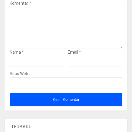
Komentar
*
Nama
*
Email
*
Situs Web
TERBARU