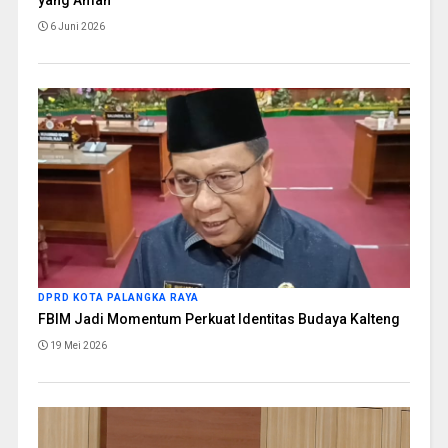
6 Juni 2026
DPRD KOTA PALANGKA RAYA
FBIM Jadi Momentum Perkuat Identitas Budaya Kalteng
19 Mei 2026