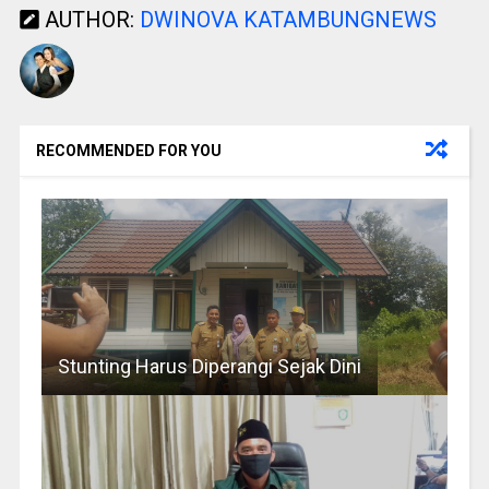
AUTHOR:
DWINOVA KATAMBUNGNEWS
RECOMMENDED FOR YOU
Stunting Harus Diperangi Sejak Dini