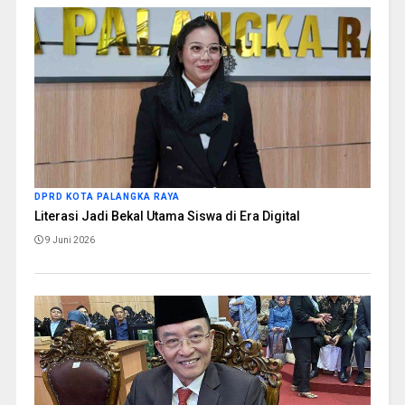
DPRD KOTA PALANGKA RAYA
Literasi Jadi Bekal Utama Siswa di Era Digital
9 Juni 2026