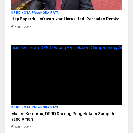
DPRD KOTA PALANGKA RAYA
Hap Baperdu: Infrastruktur Harus Jadi Perhatian Pemko
8 Juni 2026
DPRD KOTA PALANGKA RAYA
Musim Kemarau, DPRD Dorong Pengelolaan Sampah
yang Aman
6 Juni 2026