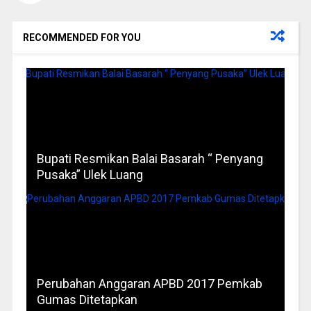
RECOMMENDED FOR YOU
Bupati Resmikan Balai Basarah “ Penyang
Pusaka” Ulek Luang
Perubahan Anggaran APBD 2017 Pemkab
Gumas Ditetapkan