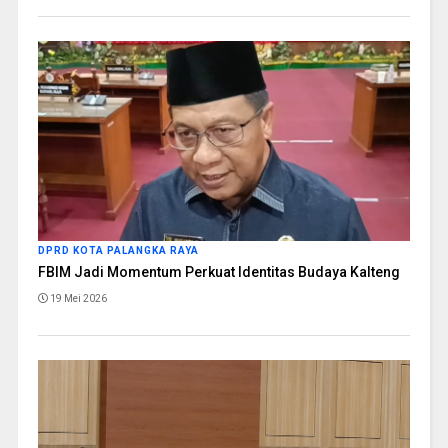
DPRD KOTA PALANGKA RAYA
FBIM Jadi Momentum Perkuat Identitas Budaya Kalteng
19 Mei 2026