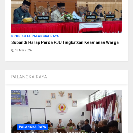
DPRD KOTA PALANGKA RAYA
Subandi Harap Perda PJU Tingkatkan Keamanan Warga
18 Mei 2026
PALANGKA RAYA
PALANGKA RAYA