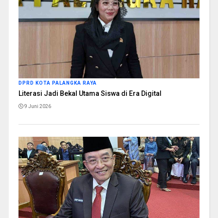
DPRD KOTA PALANGKA RAYA
Literasi Jadi Bekal Utama Siswa di Era Digital
9 Juni 2026