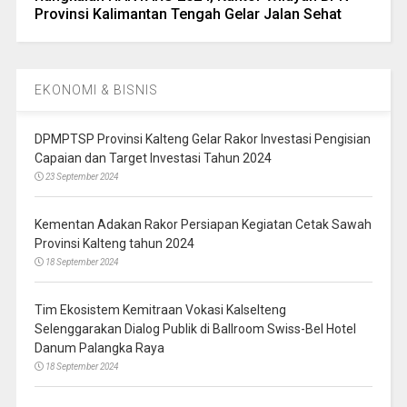
Provinsi Kalimantan Tengah Gelar Jalan Sehat
EKONOMI & BISNIS
DPMPTSP Provinsi Kalteng Gelar Rakor Investasi Pengisian
Capaian dan Target Investasi Tahun 2024
23 September 2024
Kementan Adakan Rakor Persiapan Kegiatan Cetak Sawah
Provinsi Kalteng tahun 2024
18 September 2024
Tim Ekosistem Kemitraan Vokasi Kalselteng
Selenggarakan Dialog Publik di Ballroom Swiss-Bel Hotel
Danum Palangka Raya
18 September 2024