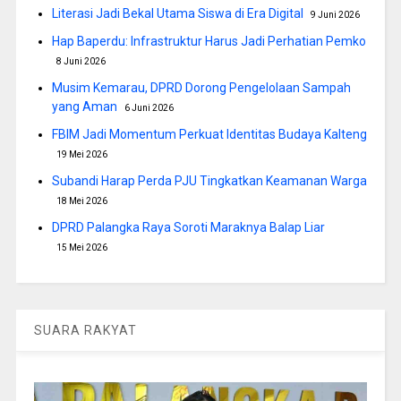
Literasi Jadi Bekal Utama Siswa di Era Digital
9 Juni 2026
Hap Baperdu: Infrastruktur Harus Jadi Perhatian Pemko
8 Juni 2026
Musim Kemarau, DPRD Dorong Pengelolaan Sampah
yang Aman
6 Juni 2026
FBIM Jadi Momentum Perkuat Identitas Budaya Kalteng
19 Mei 2026
Subandi Harap Perda PJU Tingkatkan Keamanan Warga
18 Mei 2026
DPRD Palangka Raya Soroti Maraknya Balap Liar
15 Mei 2026
SUARA RAKYAT