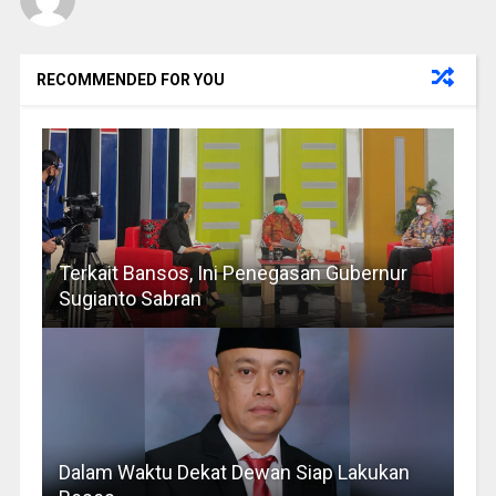
RECOMMENDED FOR YOU
Terkait Bansos, Ini Penegasan Gubernur
Sugianto Sabran
Dalam Waktu Dekat Dewan Siap Lakukan