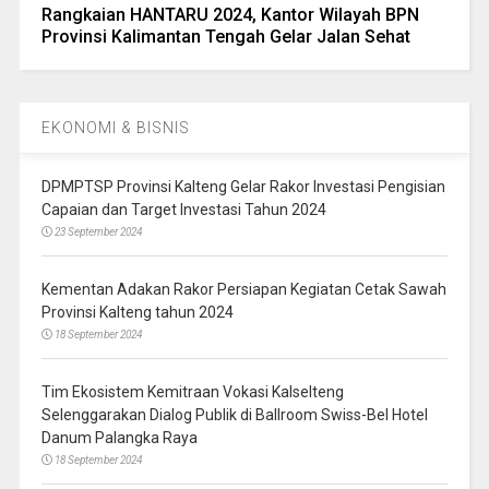
Rangkaian HANTARU 2024, Kantor Wilayah BPN
Provinsi Kalimantan Tengah Gelar Jalan Sehat
EKONOMI & BISNIS
DPMPTSP Provinsi Kalteng Gelar Rakor Investasi Pengisian
Capaian dan Target Investasi Tahun 2024
23 September 2024
Kementan Adakan Rakor Persiapan Kegiatan Cetak Sawah
Provinsi Kalteng tahun 2024
18 September 2024
Tim Ekosistem Kemitraan Vokasi Kalselteng
Selenggarakan Dialog Publik di Ballroom Swiss-Bel Hotel
Danum Palangka Raya
18 September 2024