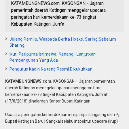
KATAMBUNGNEWS.com, KASONGAN - Jajaran
pemerintah daerah Katingan menggelar upacara
peringatan hari kemerdekaan ke-73 tingkat
Kabupaten Katingan, Jum'a
Jelang Pemilu, Waspada Berita Hoaks, Saring Sebelum
Sharing
Ikuti Paripurna Istimewa, Nanang : Lanjutkan
Pembangunan Yang Ada
Pengurus Kadin Kalteng Resmi Dikukuhkan
KATAMBUNGNEWS.com,
KASONGAN – Jajaran pemerintah
daerah Katingan menggelar upacara peringatan hari
kemerdekaan ke-73 tingkat Kabupaten Katingan, Jum’at
(17/8/2018) dihalaman Kantor Bupati Katingan.
Upacara peringatan kemerdekaan ini dipimpin langsung oleh Pj.
Bupati Katingan Baru I Sangkai selaku inspektur upacara (Irup).