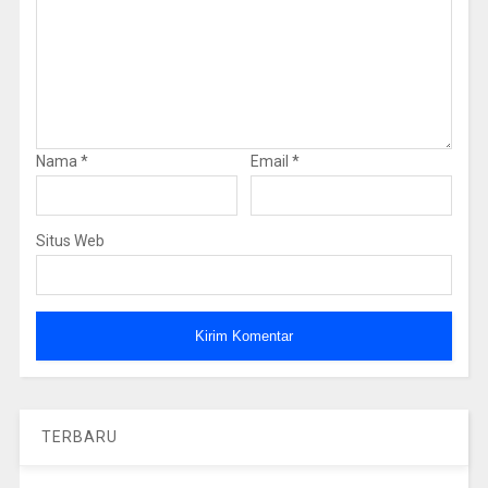
Nama
*
Email
*
Situs Web
TERBARU