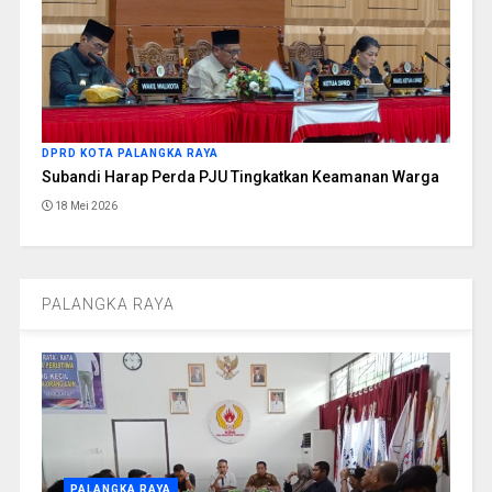
DPRD KOTA PALANGKA RAYA
Subandi Harap Perda PJU Tingkatkan Keamanan Warga
18 Mei 2026
PALANGKA RAYA
PALANGKA RAYA