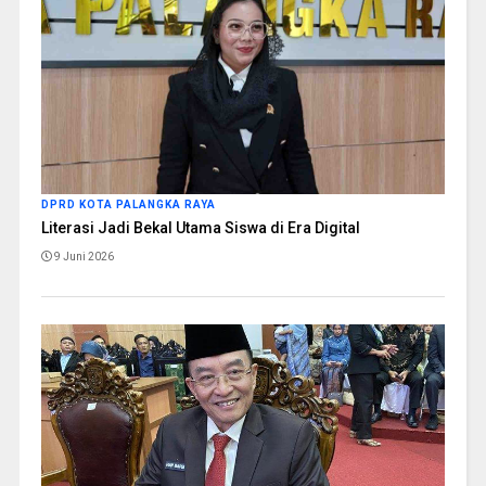
DPRD KOTA PALANGKA RAYA
Literasi Jadi Bekal Utama Siswa di Era Digital
9 Juni 2026