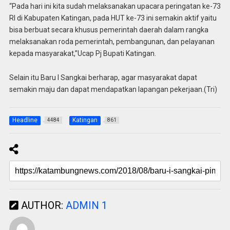
“Pada hari ini kita sudah melaksanakan upacara peringatan ke-73
RI di Kabupaten Katingan, pada HUT ke-73 ini semakin aktif yaitu
bisa berbuat secara khusus pemerintah daerah dalam rangka
melaksanakan roda pemerintah, pembangunan, dan pelayanan
kepada masyarakat,”Ucap Pj Bupati Katingan.
Selain itu Baru I Sangkai berharap, agar masyarakat dapat
semakin maju dan dapat mendapatkan lapangan pekerjaan.(Tri)
Headline
Katingan
4484
861
AUTHOR:
ADMIN 1