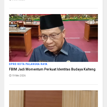
DPRD KOTA PALANGKA RAYA
FBIM Jadi Momentum Perkuat Identitas Budaya Kalteng
19 Mei 2026