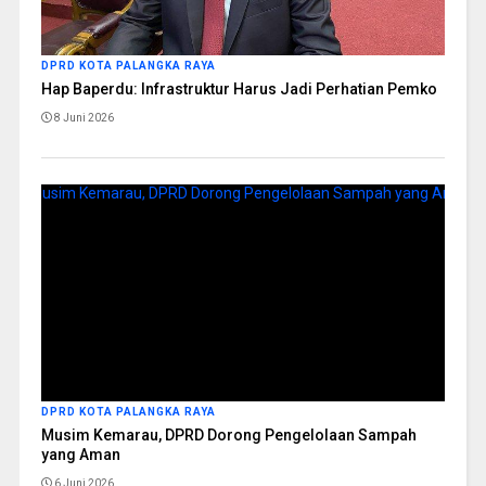
DPRD KOTA PALANGKA RAYA
Hap Baperdu: Infrastruktur Harus Jadi Perhatian Pemko
8 Juni 2026
DPRD KOTA PALANGKA RAYA
Musim Kemarau, DPRD Dorong Pengelolaan Sampah
yang Aman
6 Juni 2026