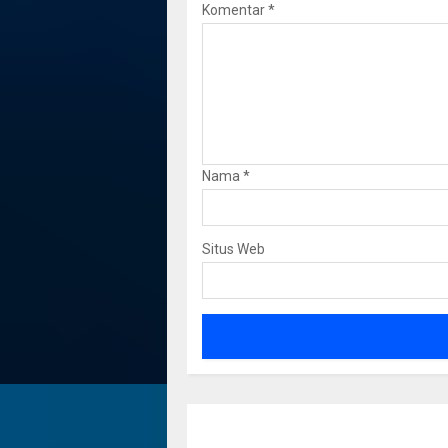
Komentar
*
Nama
*
Situs Web