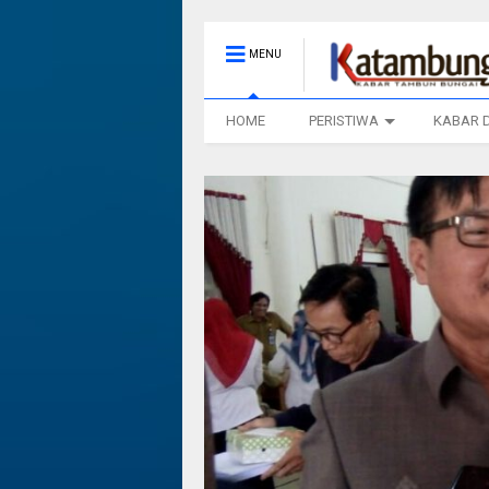
MENU
HOME
PERISTIWA
KABAR 