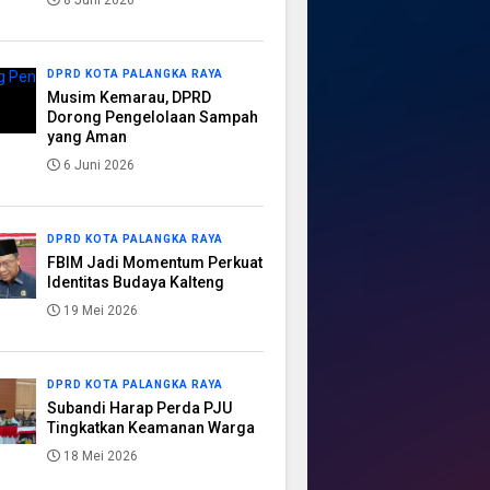
8 Juni 2026
DPRD KOTA PALANGKA RAYA
Musim Kemarau, DPRD
Dorong Pengelolaan Sampah
yang Aman
6 Juni 2026
DPRD KOTA PALANGKA RAYA
FBIM Jadi Momentum Perkuat
Identitas Budaya Kalteng
19 Mei 2026
DPRD KOTA PALANGKA RAYA
Subandi Harap Perda PJU
Tingkatkan Keamanan Warga
18 Mei 2026