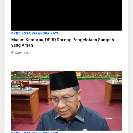
DPRD KOTA PALANGKA RAYA
Musim Kemarau, DPRD Dorong Pengelolaan Sampah
yang Aman
6 Juni 2026