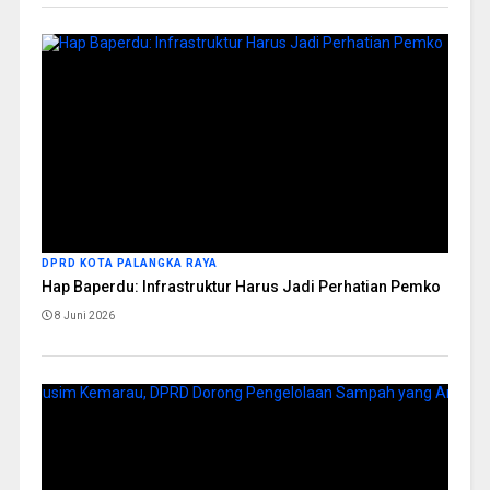
DPRD KOTA PALANGKA RAYA
Hap Baperdu: Infrastruktur Harus Jadi Perhatian Pemko
8 Juni 2026