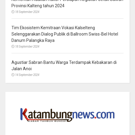
Provinsi Kalteng tahun 2024
18 September 2024
Tim Ekosistem Kemitraan Vokasi Kalselteng
Selenggarakan Dialog Publik di Ballroom Swiss-Bel Hotel
Danum Palangka Raya
18 September 2024
Agustiar Sabran Bantu Warga Terdampak Kebakaran di
Jalan Anoi
14 September 2024