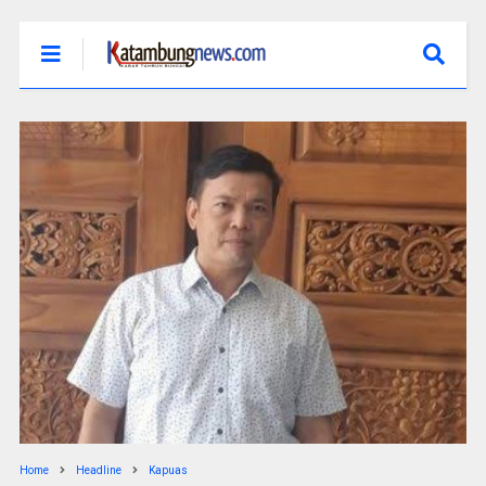
Home
Headline
Kapuas