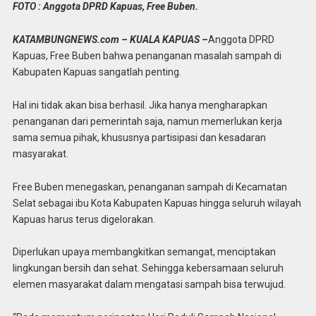
FOTO : Anggota DPRD Kapuas, Free Buben.
KATAMBUNGNEWS.com – KUALA KAPUAS –
Anggota DPRD
Kapuas, Free Buben bahwa penanganan masalah sampah di
Kabupaten Kapuas sangatlah penting.
Hal ini tidak akan bisa berhasil. Jika hanya mengharapkan
penanganan dari pemerintah saja, namun memerlukan kerja
sama semua pihak, khususnya partisipasi dan kesadaran
masyarakat.
Free Buben menegaskan, penanganan sampah di Kecamatan
Selat sebagai ibu Kota Kabupaten Kapuas hingga seluruh wilayah
Kapuas harus terus digelorakan.
Diperlukan upaya membangkitkan semangat, menciptakan
lingkungan bersih dan sehat. Sehingga kebersamaan seluruh
elemen masyarakat dalam mengatasi sampah bisa terwujud.