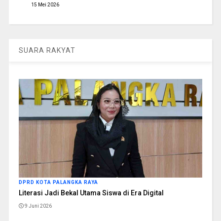
15 Mei 2026
SUARA RAKYAT
DPRD KOTA PALANGKA RAYA
Literasi Jadi Bekal Utama Siswa di Era Digital
9 Juni 2026