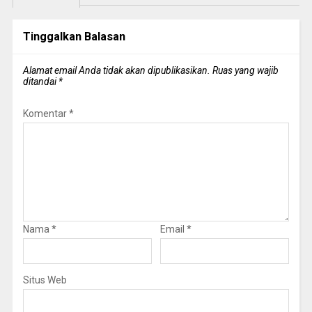
Tinggalkan Balasan
Alamat email Anda tidak akan dipublikasikan.
Ruas yang wajib
ditandai
*
Komentar
*
Nama
*
Email
*
Situs Web