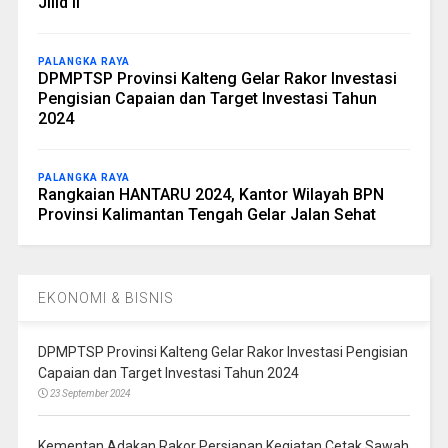
Jilid II
PALANGKA RAYA
DPMPTSP Provinsi Kalteng Gelar Rakor Investasi
Pengisian Capaian dan Target Investasi Tahun
2024
PALANGKA RAYA
Rangkaian HANTARU 2024, Kantor Wilayah BPN
Provinsi Kalimantan Tengah Gelar Jalan Sehat
EKONOMI & BISNIS
DPMPTSP Provinsi Kalteng Gelar Rakor Investasi Pengisian
Capaian dan Target Investasi Tahun 2024
23 September 2024
Kementan Adakan Rakor Persiapan Kegiatan Cetak Sawah