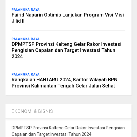
PALANGKA RAYA
Fairid Naparin Optimis Lanjukan Program Visi Misi
Jilid II
PALANGKA RAYA
DPMPTSP Provinsi Kalteng Gelar Rakor Investasi
Pengisian Capaian dan Target Investasi Tahun
2024
PALANGKA RAYA
Rangkaian HANTARU 2024, Kantor Wilayah BPN
Provinsi Kalimantan Tengah Gelar Jalan Sehat
EKONOMI & BISNIS
DPMPTSP Provinsi Kalteng Gelar Rakor Investasi Pengisian
Capaian dan Target Investasi Tahun 2024