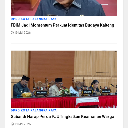
DPRD KOTA PALANGKA RAYA
FBIM Jadi Momentum Perkuat Identitas Budaya Kalteng
19 Mei 2026
DPRD KOTA PALANGKA RAYA
Subandi Harap Perda PJU Tingkatkan Keamanan Warga
18 Mei 2026