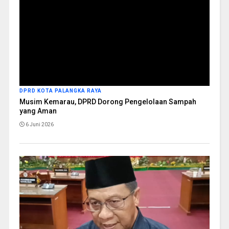
DPRD KOTA PALANGKA RAYA
Musim Kemarau, DPRD Dorong Pengelolaan Sampah
yang Aman
6 Juni 2026