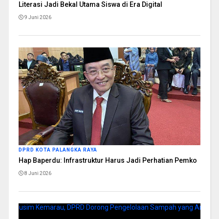
Literasi Jadi Bekal Utama Siswa di Era Digital
9 Juni 2026
DPRD KOTA PALANGKA RAYA
Hap Baperdu: Infrastruktur Harus Jadi Perhatian Pemko
8 Juni 2026