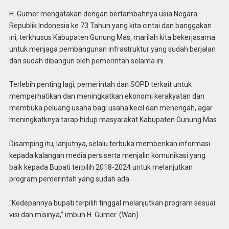
H. Gumer mengatakan dengan bertambahnya usia Negara
Republik Indonesia ke 73 Tahun yang kita cintai dan banggakan
ini, terkhusus Kabupaten Gunung Mas, marilah kita bekerjasama
untuk menjaga pembangunan infrastruktur yang sudah berjalan
dan sudah dibangun oleh pemerintah selama ini.
Terlebih penting lagi, pemerintah dan SOPD terkait untuk
memperhatikan dan meningkatkan ekonomi kerakyatan dan
membuka peluang usaha bagi usaha kecil dan menengah, agar
meningkatknya tarap hidup masyarakat Kabupaten Gunung Mas.
Disamping itu, lanjutnya, selalu terbuka memberikan informasi
kepada kalangan media pers serta menjalin komunikasi yang
baik kepada Bupati terpilih 2018-2024 untuk melanjutkan
program pemerintah yang sudah ada.
“Kedepannya bupati terpilih tinggal melanjutkan program sesuai
visi dan misinya,” imbuh H. Gumer. (Wan)