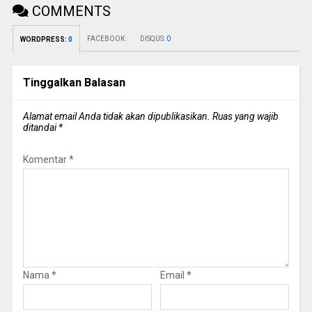
COMMENTS
FACEBOOK:
DISQUS:
0
WORDPRESS:
0
Tinggalkan Balasan
Alamat email Anda tidak akan dipublikasikan.
Ruas yang wajib
ditandai
*
Komentar
*
Nama
*
Email
*