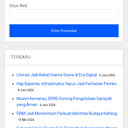
Situs Web
TERBARU
Literasi Jadi Bekal Utama Siswa di Era Digital
9 Juni 2026
Hap Baperdu: Infrastruktur Harus Jadi Perhatian Pemko
8 Juni 2026
Musim Kemarau, DPRD Dorong Pengelolaan Sampah
yang Aman
6 Juni 2026
FBIM Jadi Momentum Perkuat Identitas Budaya Kalteng
19 Mei 2026