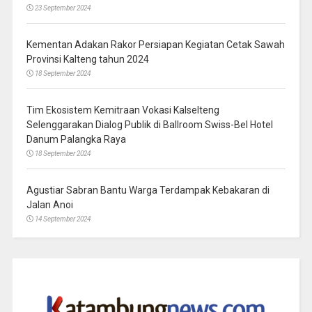
23 September 2024
Kementan Adakan Rakor Persiapan Kegiatan Cetak Sawah
Provinsi Kalteng tahun 2024
18 September 2024
Tim Ekosistem Kemitraan Vokasi Kalselteng
Selenggarakan Dialog Publik di Ballroom Swiss-Bel Hotel
Danum Palangka Raya
18 September 2024
Agustiar Sabran Bantu Warga Terdampak Kebakaran di
Jalan Anoi
14 September 2024