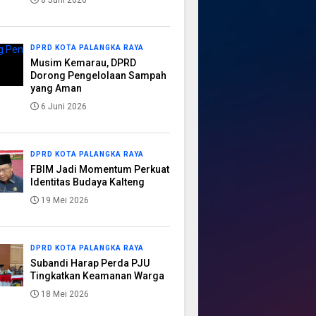
8 Juni 2026
DPRD KOTA PALANGKA RAYA
Musim Kemarau, DPRD
Dorong Pengelolaan Sampah
yang Aman
6 Juni 2026
DPRD KOTA PALANGKA RAYA
FBIM Jadi Momentum Perkuat
Identitas Budaya Kalteng
19 Mei 2026
DPRD KOTA PALANGKA RAYA
Subandi Harap Perda PJU
Tingkatkan Keamanan Warga
18 Mei 2026