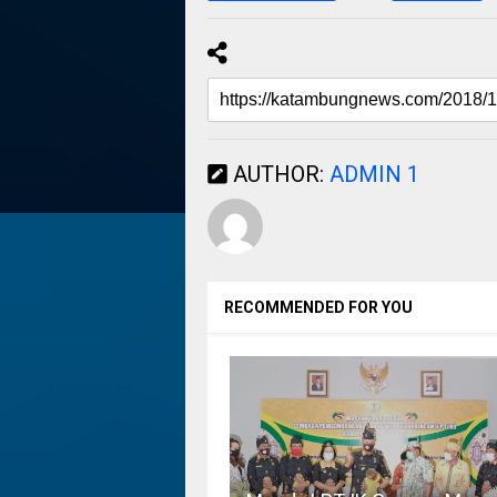
AUTHOR:
ADMIN 1
RECOMMENDED FOR YOU