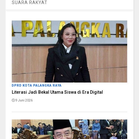
SUARA RAKYAT
DPRD KOTA PALANGKA RAYA
Literasi Jadi Bekal Utama Siswa di Era Digital
9 Juni 2026