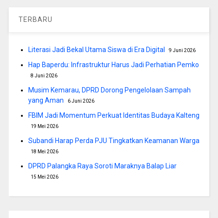
TERBARU
Literasi Jadi Bekal Utama Siswa di Era Digital
9 Juni 2026
Hap Baperdu: Infrastruktur Harus Jadi Perhatian Pemko
8 Juni 2026
Musim Kemarau, DPRD Dorong Pengelolaan Sampah
yang Aman
6 Juni 2026
FBIM Jadi Momentum Perkuat Identitas Budaya Kalteng
19 Mei 2026
Subandi Harap Perda PJU Tingkatkan Keamanan Warga
18 Mei 2026
DPRD Palangka Raya Soroti Maraknya Balap Liar
15 Mei 2026