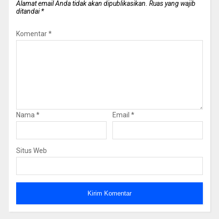
Alamat email Anda tidak akan dipublikasikan.
Ruas yang wajib
ditandai
*
Komentar
*
Nama
*
Email
*
Situs Web