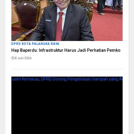
DPRD KOTA PALANGKA RAYA
Hap Baperdu: Infrastruktur Harus Jadi Perhatian Pemko
8 Juni 2026