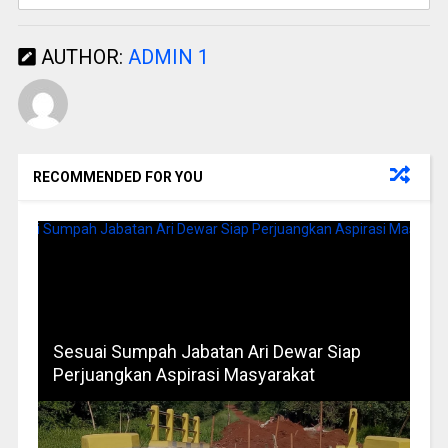
AUTHOR:
ADMIN 1
RECOMMENDED FOR YOU
Sesuai Sumpah Jabatan Ari Dewar Siap
Perjuangkan Aspirasi Masyarakat