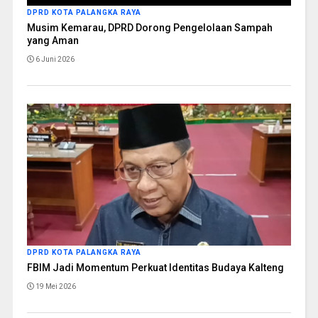
DPRD KOTA PALANGKA RAYA
Musim Kemarau, DPRD Dorong Pengelolaan Sampah
yang Aman
6 Juni 2026
DPRD KOTA PALANGKA RAYA
FBIM Jadi Momentum Perkuat Identitas Budaya Kalteng
19 Mei 2026