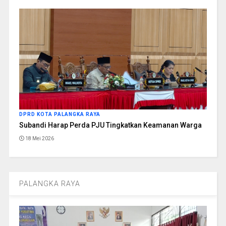
DPRD KOTA PALANGKA RAYA
Subandi Harap Perda PJU Tingkatkan Keamanan Warga
18 Mei 2026
PALANGKA RAYA