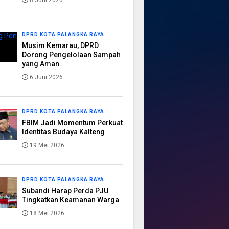
8 Juni 2026
DPRD KOTA PALANGKA RAYA
Musim Kemarau, DPRD
Dorong Pengelolaan Sampah
yang Aman
6 Juni 2026
DPRD KOTA PALANGKA RAYA
FBIM Jadi Momentum Perkuat
Identitas Budaya Kalteng
19 Mei 2026
DPRD KOTA PALANGKA RAYA
Subandi Harap Perda PJU
Tingkatkan Keamanan Warga
18 Mei 2026