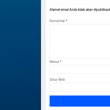
Alamat email Anda tidak akan dipublikasi
Komentar
*
Nama
*
Situs Web