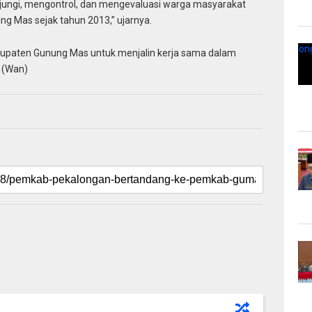
njungi, mengontrol, dan mengevaluasi warga masyarakat
ng Mas sejak tahun 2013,” ujarnya.
bupaten Gunung Mas untuk menjalin kerja sama dalam
 (Wan)