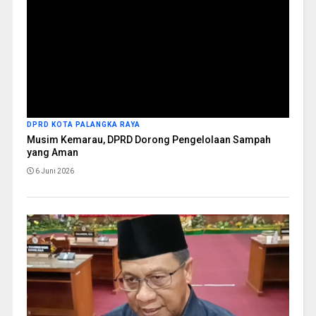
DPRD KOTA PALANGKA RAYA
Musim Kemarau, DPRD Dorong Pengelolaan Sampah
yang Aman
6 Juni 2026