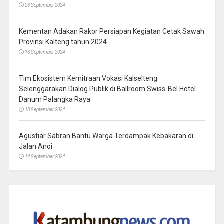
23 September 2024
Kementan Adakan Rakor Persiapan Kegiatan Cetak Sawah
Provinsi Kalteng tahun 2024
18 September 2024
Tim Ekosistem Kemitraan Vokasi Kalselteng
Selenggarakan Dialog Publik di Ballroom Swiss-Bel Hotel
Danum Palangka Raya
18 September 2024
Agustiar Sabran Bantu Warga Terdampak Kebakaran di
Jalan Anoi
14 September 2024