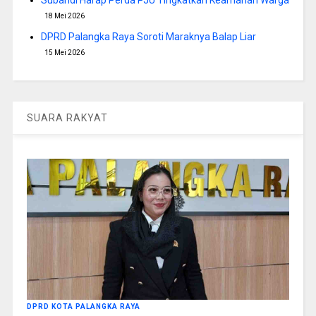
18 Mei 2026
DPRD Palangka Raya Soroti Maraknya Balap Liar
15 Mei 2026
SUARA RAKYAT
DPRD KOTA PALANGKA RAYA