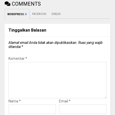
COMMENTS
FACEBOOK:
DISQUS:
WORDPRESS:
0
Tinggalkan Balasan
Alamat email Anda tidak akan dipublikasikan.
Ruas yang wajib
ditandai
*
Komentar
*
Nama
*
Email
*