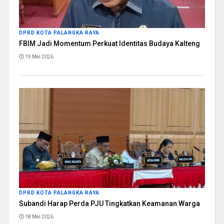
DPRD KOTA PALANGKA RAYA
FBIM Jadi Momentum Perkuat Identitas Budaya Kalteng
19 Mei 2026
DPRD KOTA PALANGKA RAYA
Subandi Harap Perda PJU Tingkatkan Keamanan Warga
18 Mei 2026