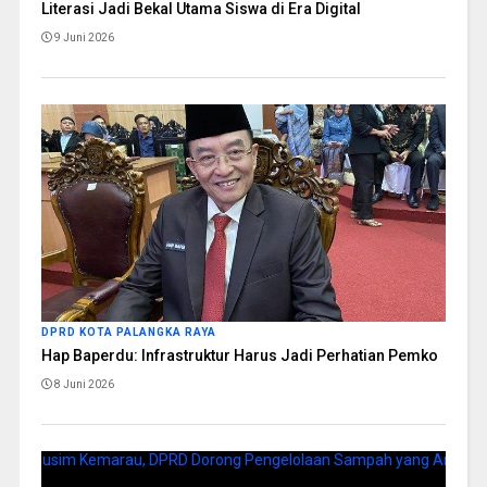
Literasi Jadi Bekal Utama Siswa di Era Digital
9 Juni 2026
DPRD KOTA PALANGKA RAYA
Hap Baperdu: Infrastruktur Harus Jadi Perhatian Pemko
8 Juni 2026