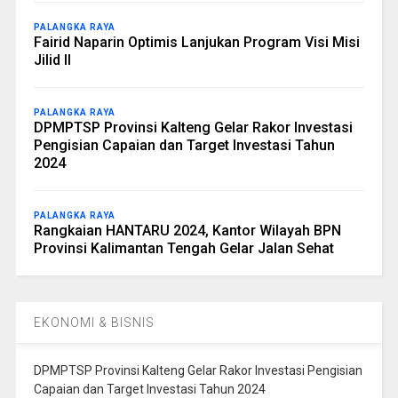
PALANGKA RAYA
Fairid Naparin Optimis Lanjukan Program Visi Misi
Jilid II
PALANGKA RAYA
DPMPTSP Provinsi Kalteng Gelar Rakor Investasi
Pengisian Capaian dan Target Investasi Tahun
2024
PALANGKA RAYA
Rangkaian HANTARU 2024, Kantor Wilayah BPN
Provinsi Kalimantan Tengah Gelar Jalan Sehat
EKONOMI & BISNIS
DPMPTSP Provinsi Kalteng Gelar Rakor Investasi Pengisian
Capaian dan Target Investasi Tahun 2024