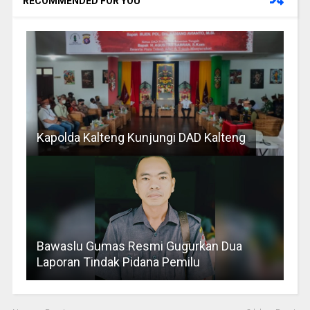
RECOMMENDED FOR YOU
Kapolda Kalteng Kunjungi DAD Kalteng
Bawaslu Gumas Resmi Gugurkan Dua
Laporan Tindak Pidana Pemilu