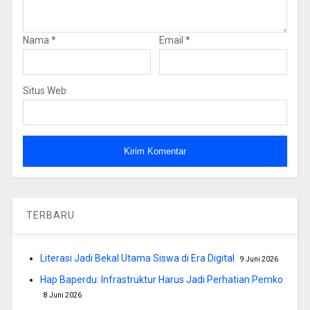
Nama
*
Email
*
Situs Web
TERBARU
Literasi Jadi Bekal Utama Siswa di Era Digital
9 Juni 2026
Hap Baperdu: Infrastruktur Harus Jadi Perhatian Pemko
8 Juni 2026