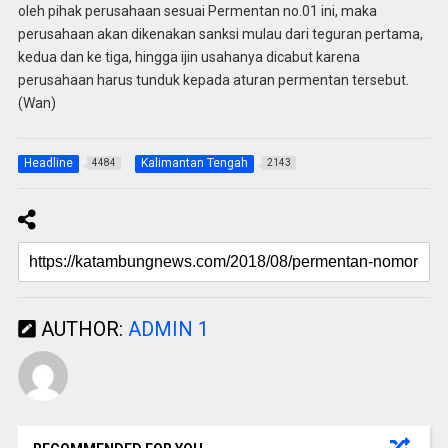
oleh pihak perusahaan sesuai Permentan no.01 ini, maka
perusahaan akan dikenakan sanksi mulau dari teguran pertama,
kedua dan ke tiga, hingga ijin usahanya dicabut karena
perusahaan harus tunduk kepada aturan permentan tersebut.
(Wan)
Headline
Kalimantan Tengah
4484
2143
AUTHOR:
ADMIN 1