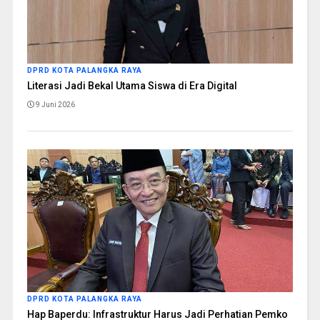
DPRD KOTA PALANGKA RAYA
Literasi Jadi Bekal Utama Siswa di Era Digital
9 Juni 2026
DPRD KOTA PALANGKA RAYA
Hap Baperdu: Infrastruktur Harus Jadi Perhatian Pemko