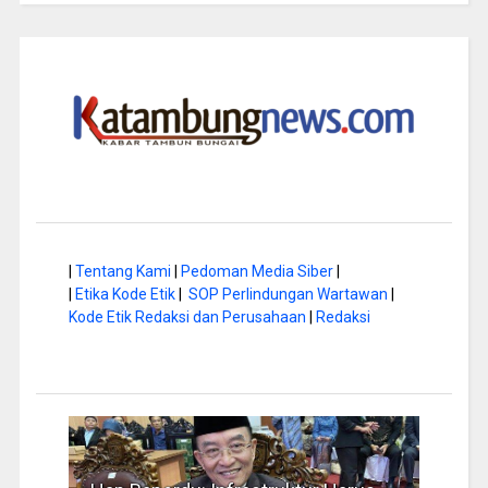
|
Tentang Kami
|
Pedoman Media Siber
|
|
Etika Kode Etik
|
SOP Perlindungan Wartawan
|
Kode Etik Redaksi dan Perusahaan
|
Redaksi