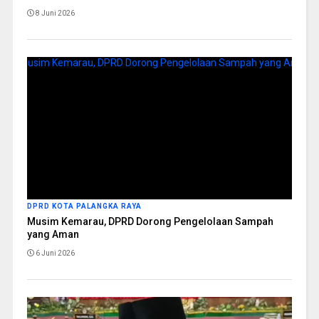
8 Juni 2026
DPRD KOTA PALANGKA RAYA
Musim Kemarau, DPRD Dorong Pengelolaan Sampah
yang Aman
6 Juni 2026