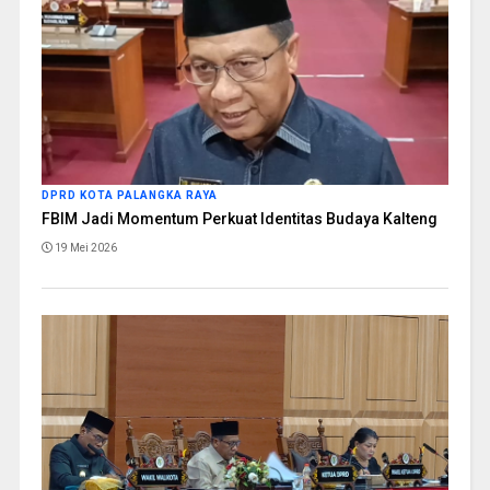
DPRD KOTA PALANGKA RAYA
FBIM Jadi Momentum Perkuat Identitas Budaya Kalteng
19 Mei 2026