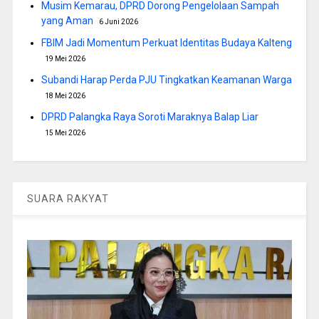
Musim Kemarau, DPRD Dorong Pengelolaan Sampah
yang Aman
6 Juni 2026
FBIM Jadi Momentum Perkuat Identitas Budaya Kalteng
19 Mei 2026
Subandi Harap Perda PJU Tingkatkan Keamanan Warga
18 Mei 2026
DPRD Palangka Raya Soroti Maraknya Balap Liar
15 Mei 2026
SUARA RAKYAT