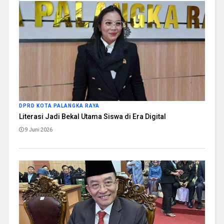
DPRD KOTA PALANGKA RAYA
Literasi Jadi Bekal Utama Siswa di Era Digital
9 Juni 2026