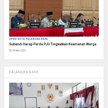
DPRD KOTA PALANGKA RAYA
Subandi Harap Perda PJU Tingkatkan Keamanan Warga
18 Mei 2026
PALANGKA RAYA