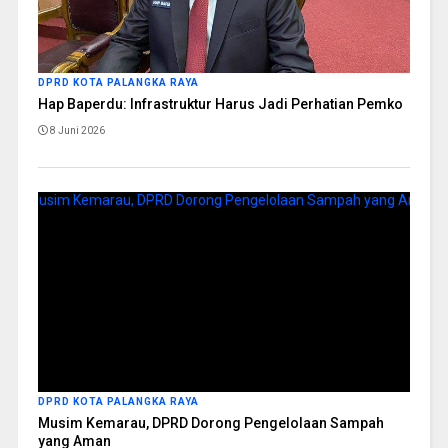
DPRD KOTA PALANGKA RAYA
Hap Baperdu: Infrastruktur Harus Jadi Perhatian Pemko
8 Juni 2026
DPRD KOTA PALANGKA RAYA
Musim Kemarau, DPRD Dorong Pengelolaan Sampah
yang Aman