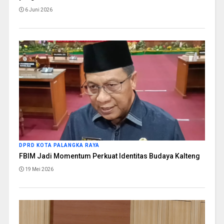
6 Juni 2026
DPRD KOTA PALANGKA RAYA
FBIM Jadi Momentum Perkuat Identitas Budaya Kalteng
19 Mei 2026