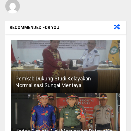
RECOMMENDED FOR YOU
Pemkab Dukung Studi Kelayakan
Normalisasi Sungai Mentaya