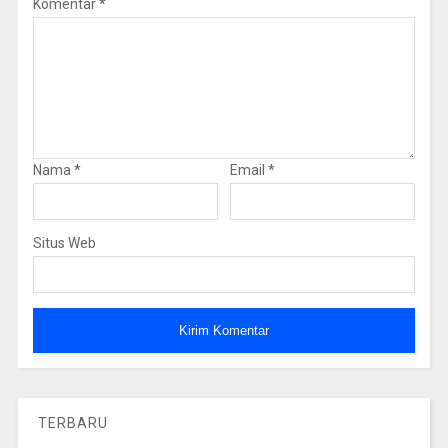
Komentar
*
Nama
*
Email
*
Situs Web
TERBARU