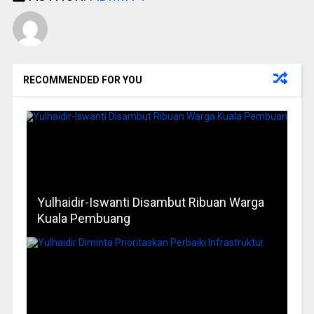
RECOMMENDED FOR YOU
Yulhaidir-Iswanti Disambut Ribuan Warga
Kuala Pembuang