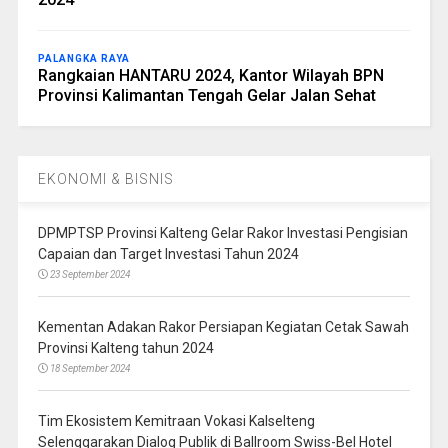
PALANGKA RAYA
Rangkaian HANTARU 2024, Kantor Wilayah BPN
Provinsi Kalimantan Tengah Gelar Jalan Sehat
EKONOMI & BISNIS
DPMPTSP Provinsi Kalteng Gelar Rakor Investasi Pengisian
Capaian dan Target Investasi Tahun 2024
23 September 2024
Kementan Adakan Rakor Persiapan Kegiatan Cetak Sawah
Provinsi Kalteng tahun 2024
18 September 2024
Tim Ekosistem Kemitraan Vokasi Kalselteng
Selenggarakan Dialog Publik di Ballroom Swiss-Bel Hotel