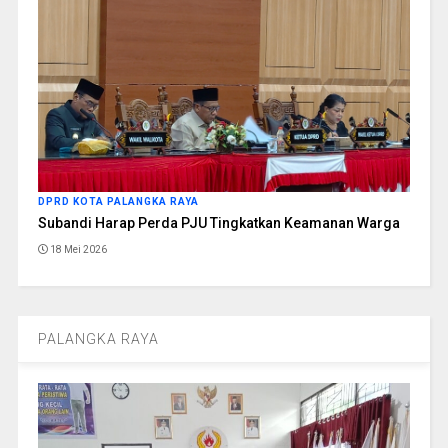
DPRD KOTA PALANGKA RAYA
Subandi Harap Perda PJU Tingkatkan Keamanan Warga
18 Mei 2026
PALANGKA RAYA