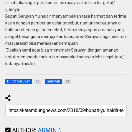
dilestarikan agar perekonomian masyarakat bisa bergeliat,”
ujarnya.
Bupati Seruyan Yulhaidir menyampaikan rasa hormat dan terima
kasih dengan pemberian gelar tersebut, namun menurutnya di
balik pemberian gelar tersebut, tentu menyimpan amanah yang
sangat besar guna memajukan kabupaten Seruyan, agar seluruh
masyarakat bisa merasakan kemajuan.
“Doakan kami agar bisa memimpin Seruyan dengan amanah
untuk menghantar seluruh masyarakat seruyan lebih sejahtera,”
katanya. (hdi/ir)
DPRD Seruyan
Seruyan
13
39
AUTHOR:
ADMIN 1