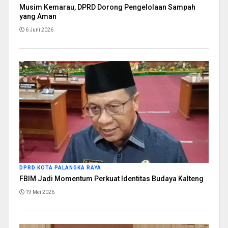
Musim Kemarau, DPRD Dorong Pengelolaan Sampah
yang Aman
6 Juni 2026
DPRD KOTA PALANGKA RAYA
FBIM Jadi Momentum Perkuat Identitas Budaya Kalteng
19 Mei 2026