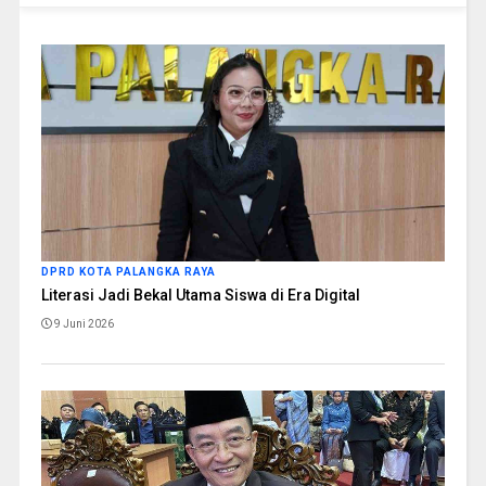
DPRD KOTA PALANGKA RAYA
Literasi Jadi Bekal Utama Siswa di Era Digital
9 Juni 2026