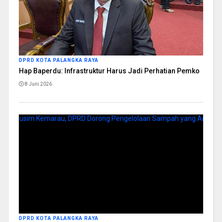
DPRD KOTA PALANGKA RAYA
Hap Baperdu: Infrastruktur Harus Jadi Perhatian Pemko
8 Juni 2026
DPRD KOTA PALANGKA RAYA