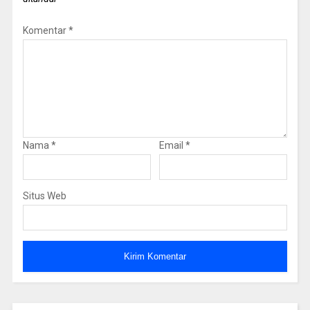
Komentar
*
Nama
*
Email
*
Situs Web