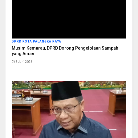
DPRD KOTA PALANGKA RAYA
Musim Kemarau, DPRD Dorong Pengelolaan Sampah
yang Aman
6 Juni 2026