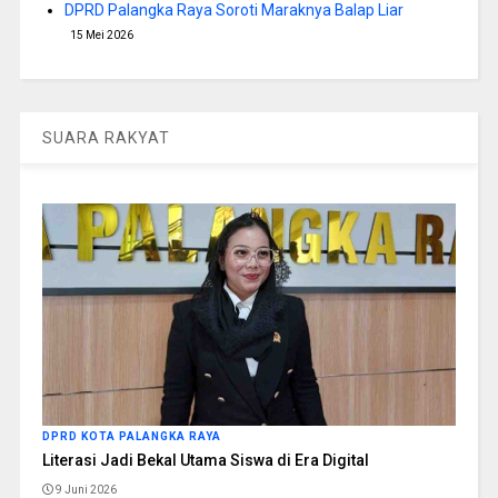
DPRD Palangka Raya Soroti Maraknya Balap Liar
15 Mei 2026
SUARA RAKYAT
DPRD KOTA PALANGKA RAYA
Literasi Jadi Bekal Utama Siswa di Era Digital
9 Juni 2026