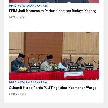
DPRD KOTA PALANGKA RAYA
FBIM Jadi Momentum Perkuat Identitas Budaya Kalteng
19 Mei 2026
DPRD KOTA PALANGKA RAYA
Subandi Harap Perda PJU Tingkatkan Keamanan Warga
18 Mei 2026