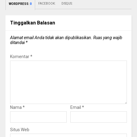
FACEBOOK:
DISQUS:
WORDPRESS:
0
Tinggalkan Balasan
Alamat email Anda tidak akan dipublikasikan.
Ruas yang wajib
ditandai
*
Komentar
*
Nama
*
Email
*
Situs Web