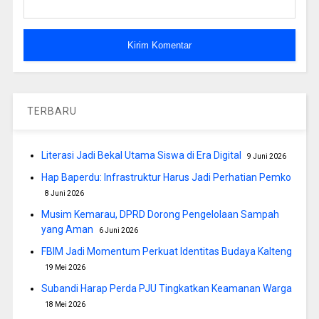
TERBARU
Literasi Jadi Bekal Utama Siswa di Era Digital
9 Juni 2026
Hap Baperdu: Infrastruktur Harus Jadi Perhatian Pemko
8 Juni 2026
Musim Kemarau, DPRD Dorong Pengelolaan Sampah
yang Aman
6 Juni 2026
FBIM Jadi Momentum Perkuat Identitas Budaya Kalteng
19 Mei 2026
Subandi Harap Perda PJU Tingkatkan Keamanan Warga
18 Mei 2026