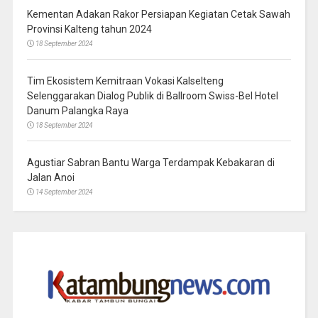
Kementan Adakan Rakor Persiapan Kegiatan Cetak Sawah
Provinsi Kalteng tahun 2024
18 September 2024
Tim Ekosistem Kemitraan Vokasi Kalselteng
Selenggarakan Dialog Publik di Ballroom Swiss-Bel Hotel
Danum Palangka Raya
18 September 2024
Agustiar Sabran Bantu Warga Terdampak Kebakaran di
Jalan Anoi
14 September 2024