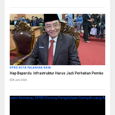
DPRD KOTA PALANGKA RAYA
Hap Baperdu: Infrastruktur Harus Jadi Perhatian Pemko
8 Juni 2026