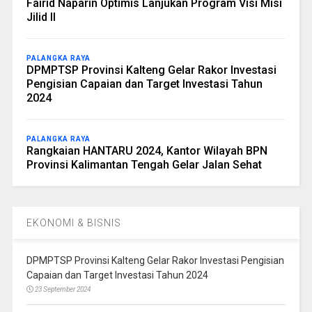
Fairid Naparin Optimis Lanjukan Program Visi Misi
Jilid II
PALANGKA RAYA
DPMPTSP Provinsi Kalteng Gelar Rakor Investasi
Pengisian Capaian dan Target Investasi Tahun
2024
PALANGKA RAYA
Rangkaian HANTARU 2024, Kantor Wilayah BPN
Provinsi Kalimantan Tengah Gelar Jalan Sehat
EKONOMI & BISNIS
DPMPTSP Provinsi Kalteng Gelar Rakor Investasi Pengisian
Capaian dan Target Investasi Tahun 2024
23 September 2024