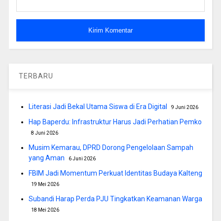
TERBARU
Literasi Jadi Bekal Utama Siswa di Era Digital
9 Juni 2026
Hap Baperdu: Infrastruktur Harus Jadi Perhatian Pemko
8 Juni 2026
Musim Kemarau, DPRD Dorong Pengelolaan Sampah
yang Aman
6 Juni 2026
FBIM Jadi Momentum Perkuat Identitas Budaya Kalteng
19 Mei 2026
Subandi Harap Perda PJU Tingkatkan Keamanan Warga
18 Mei 2026