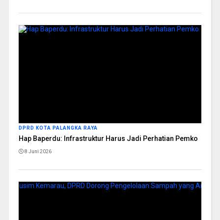
DPRD KOTA PALANGKA RAYA
Hap Baperdu: Infrastruktur Harus Jadi Perhatian Pemko
8 Juni 2026