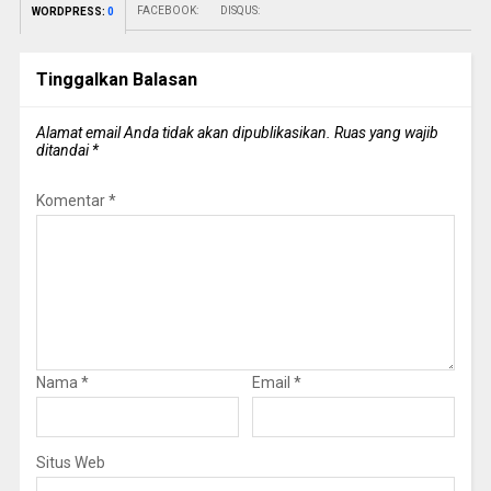
FACEBOOK:
DISQUS:
WORDPRESS:
0
Tinggalkan Balasan
Alamat email Anda tidak akan dipublikasikan.
Ruas yang wajib
ditandai
*
Komentar
*
Nama
*
Email
*
Situs Web