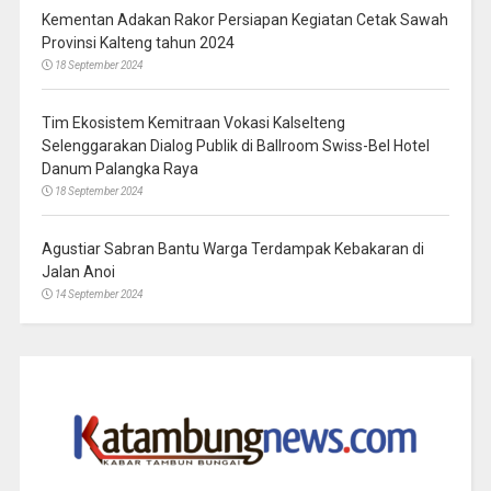
Kementan Adakan Rakor Persiapan Kegiatan Cetak Sawah
Provinsi Kalteng tahun 2024
18 September 2024
Tim Ekosistem Kemitraan Vokasi Kalselteng
Selenggarakan Dialog Publik di Ballroom Swiss-Bel Hotel
Danum Palangka Raya
18 September 2024
Agustiar Sabran Bantu Warga Terdampak Kebakaran di
Jalan Anoi
14 September 2024