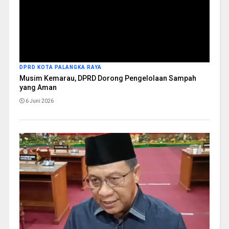
DPRD KOTA PALANGKA RAYA
Musim Kemarau, DPRD Dorong Pengelolaan Sampah
yang Aman
6 Juni 2026