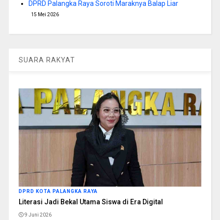
DPRD Palangka Raya Soroti Maraknya Balap Liar
15 Mei 2026
SUARA RAKYAT
DPRD KOTA PALANGKA RAYA
Literasi Jadi Bekal Utama Siswa di Era Digital
9 Juni 2026