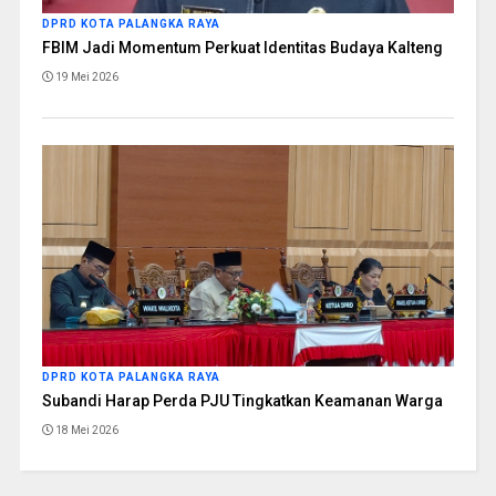
DPRD KOTA PALANGKA RAYA
FBIM Jadi Momentum Perkuat Identitas Budaya Kalteng
19 Mei 2026
DPRD KOTA PALANGKA RAYA
Subandi Harap Perda PJU Tingkatkan Keamanan Warga
18 Mei 2026