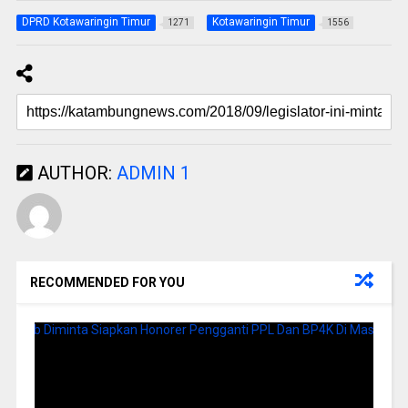
DPRD Kotawaringin Timur
Kotawaringin Timur
1271
1556
AUTHOR:
ADMIN 1
RECOMMENDED FOR YOU