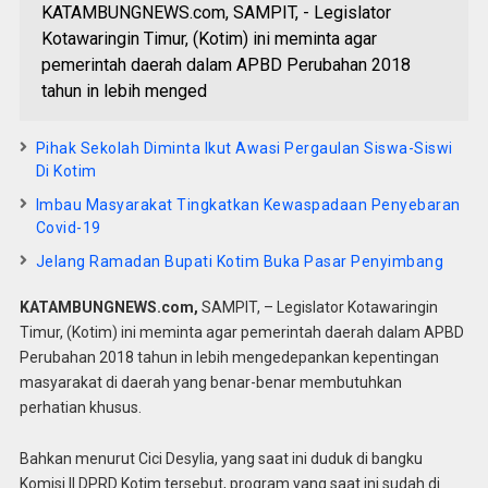
KATAMBUNGNEWS.com, SAMPIT, - Legislator
Kotawaringin Timur, (Kotim) ini meminta agar
pemerintah daerah dalam APBD Perubahan 2018
tahun in lebih menged
Pihak Sekolah Diminta Ikut Awasi Pergaulan Siswa-Siswi
Di Kotim
Imbau Masyarakat Tingkatkan Kewaspadaan Penyebaran
Covid-19
Jelang Ramadan Bupati Kotim Buka Pasar Penyimbang
KATAMBUNGNEWS.com,
SAMPIT, – Legislator Kotawaringin
Timur, (Kotim) ini meminta agar pemerintah daerah dalam APBD
Perubahan 2018 tahun in lebih mengedepankan kepentingan
masyarakat di daerah yang benar-benar membutuhkan
perhatian khusus.
Bahkan menurut Cici Desylia, yang saat ini duduk di bangku
Komisi II DPRD Kotim tersebut, program yang saat ini sudah di