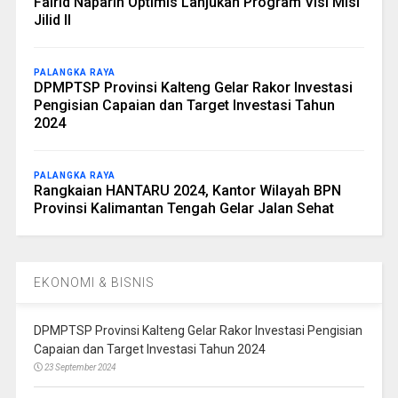
Fairid Naparin Optimis Lanjukan Program Visi Misi
Jilid II
PALANGKA RAYA
DPMPTSP Provinsi Kalteng Gelar Rakor Investasi
Pengisian Capaian dan Target Investasi Tahun
2024
PALANGKA RAYA
Rangkaian HANTARU 2024, Kantor Wilayah BPN
Provinsi Kalimantan Tengah Gelar Jalan Sehat
EKONOMI & BISNIS
DPMPTSP Provinsi Kalteng Gelar Rakor Investasi Pengisian
Capaian dan Target Investasi Tahun 2024
23 September 2024