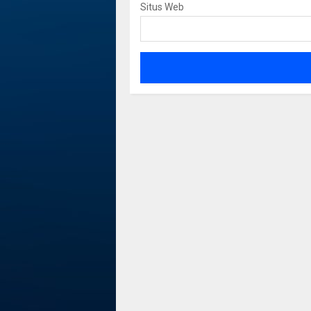
Situs Web