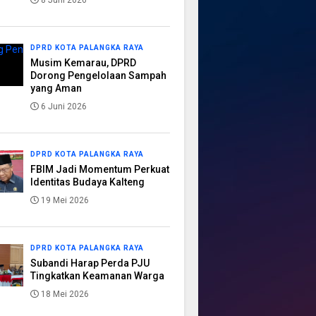
8 Juni 2026
DPRD KOTA PALANGKA RAYA
Musim Kemarau, DPRD
Dorong Pengelolaan Sampah
yang Aman
6 Juni 2026
DPRD KOTA PALANGKA RAYA
FBIM Jadi Momentum Perkuat
Identitas Budaya Kalteng
19 Mei 2026
DPRD KOTA PALANGKA RAYA
Subandi Harap Perda PJU
Tingkatkan Keamanan Warga
18 Mei 2026