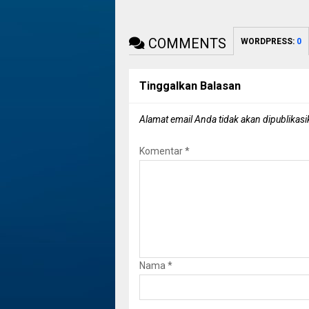
COMMENTS
WORDPRESS:
0
Tinggalkan Balasan
Alamat email Anda tidak akan dipublikasi
Komentar
*
Nama
*