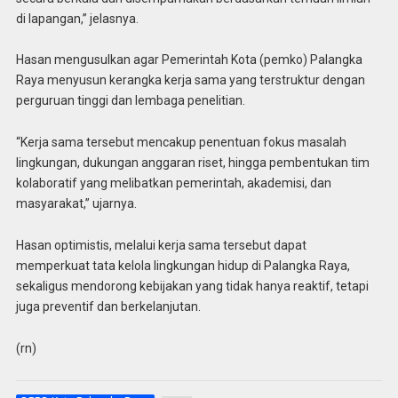
di lapangan,” jelasnya.
Hasan mengusulkan agar Pemerintah Kota (pemko) Palangka
Raya menyusun kerangka kerja sama yang terstruktur dengan
perguruan tinggi dan lembaga penelitian.
“Kerja sama tersebut mencakup penentuan fokus masalah
lingkungan, dukungan anggaran riset, hingga pembentukan tim
kolaboratif yang melibatkan pemerintah, akademisi, dan
masyarakat,” ujarnya.
Hasan optimistis, melalui kerja sama tersebut dapat
memperkuat tata kelola lingkungan hidup di Palangka Raya,
sekaligus mendorong kebijakan yang tidak hanya reaktif, tetapi
juga preventif dan berkelanjutan.
(rn)