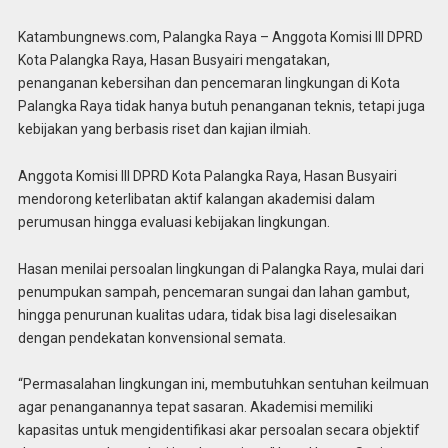
Katambungnews.com, Palangka Raya – Anggota Komisi III DPRD
Kota Palangka Raya, Hasan Busyairi mengatakan,
penanganan kebersihan dan pencemaran lingkungan di Kota
Palangka Raya tidak hanya butuh penanganan teknis, tetapi juga
kebijakan yang berbasis riset dan kajian ilmiah.
Anggota Komisi III DPRD Kota Palangka Raya, Hasan Busyairi
mendorong keterlibatan aktif kalangan akademisi dalam
perumusan hingga evaluasi kebijakan lingkungan.
Hasan menilai persoalan lingkungan di Palangka Raya, mulai dari
penumpukan sampah, pencemaran sungai dan lahan gambut,
hingga penurunan kualitas udara, tidak bisa lagi diselesaikan
dengan pendekatan konvensional semata.
“Permasalahan lingkungan ini, membutuhkan sentuhan keilmuan
agar penanganannya tepat sasaran. Akademisi memiliki
kapasitas untuk mengidentifikasi akar persoalan secara objektif