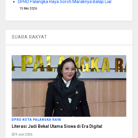
DPRD Palangka Raya Soroti Maraknya Balap Liar
15 Mei 2026
SUARA RAKYAT
DPRD KOTA PALANGKA RAYA
Literasi Jadi Bekal Utama Siswa di Era Digital
9 Juni 2026