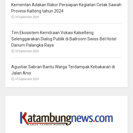
Kementan Adakan Rakor Persiapan Kegiatan Cetak Sawah
Provinsi Kalteng tahun 2024
18 September 2024
Tim Ekosistem Kemitraan Vokasi Kalselteng
Selenggarakan Dialog Publik di Ballroom Swiss-Bel Hotel
Danum Palangka Raya
18 September 2024
Agustiar Sabran Bantu Warga Terdampak Kebakaran di
Jalan Anoi
14 September 2024