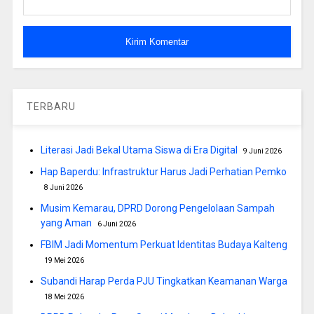
TERBARU
Literasi Jadi Bekal Utama Siswa di Era Digital
9 Juni 2026
Hap Baperdu: Infrastruktur Harus Jadi Perhatian Pemko
8 Juni 2026
Musim Kemarau, DPRD Dorong Pengelolaan Sampah
yang Aman
6 Juni 2026
FBIM Jadi Momentum Perkuat Identitas Budaya Kalteng
19 Mei 2026
Subandi Harap Perda PJU Tingkatkan Keamanan Warga
18 Mei 2026