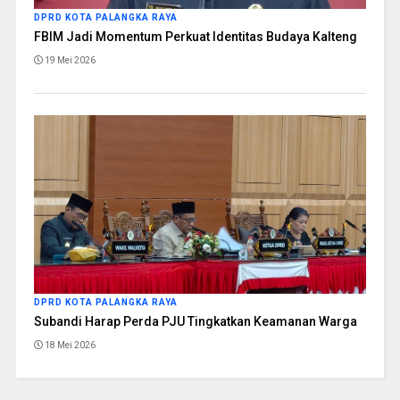
DPRD KOTA PALANGKA RAYA
FBIM Jadi Momentum Perkuat Identitas Budaya Kalteng
19 Mei 2026
DPRD KOTA PALANGKA RAYA
Subandi Harap Perda PJU Tingkatkan Keamanan Warga
18 Mei 2026