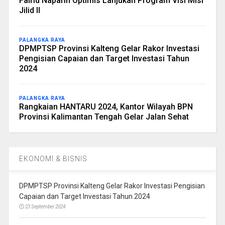
Fairid Naparin Optimis Lanjukan Program Visi Misi
Jilid II
PALANGKA RAYA
DPMPTSP Provinsi Kalteng Gelar Rakor Investasi
Pengisian Capaian dan Target Investasi Tahun
2024
PALANGKA RAYA
Rangkaian HANTARU 2024, Kantor Wilayah BPN
Provinsi Kalimantan Tengah Gelar Jalan Sehat
EKONOMI & BISNIS
DPMPTSP Provinsi Kalteng Gelar Rakor Investasi Pengisian
Capaian dan Target Investasi Tahun 2024
23 September 2024