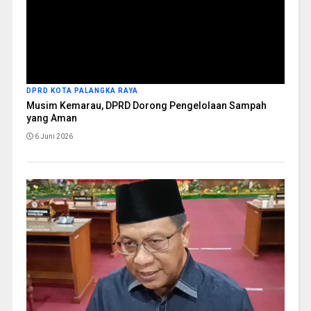
DPRD KOTA PALANGKA RAYA
Musim Kemarau, DPRD Dorong Pengelolaan Sampah
yang Aman
6 Juni 2026