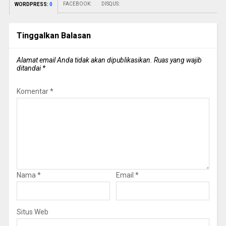
FACEBOOK:
DISQUS:
WORDPRESS:
0
Tinggalkan Balasan
Alamat email Anda tidak akan dipublikasikan.
Ruas yang wajib
ditandai
*
Komentar
*
Nama
*
Email
*
Situs Web