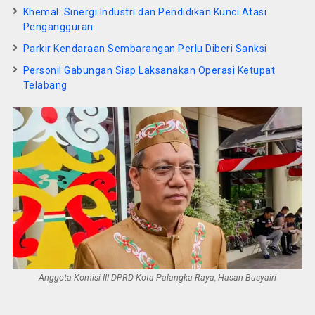
Khemal: Sinergi Industri dan Pendidikan Kunci Atasi
Pengangguran
Parkir Kendaraan Sembarangan Perlu Diberi Sanksi
Personil Gabungan Siap Laksanakan Operasi Ketupat
Telabang
Anggota Komisi III DPRD Kota Palangka Raya, Hasan Busyairi