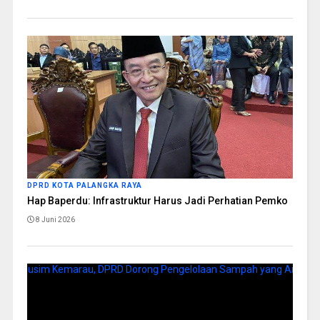
DPRD KOTA PALANGKA RAYA
Hap Baperdu: Infrastruktur Harus Jadi Perhatian Pemko
8 Juni 2026