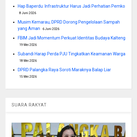
Hap Baperdu: Infrastruktur Harus Jadi Perhatian Pemko
8 Juni 2026
Musim Kemarau, DPRD Dorong Pengelolaan Sampah
yang Aman
6 Juni 2026
FBIM Jadi Momentum Perkuat Identitas Budaya Kalteng
19 Mei 2026
Subandi Harap Perda PJU Tingkatkan Keamanan Warga
18 Mei 2026
DPRD Palangka Raya Soroti Maraknya Balap Liar
15 Mei 2026
SUARA RAKYAT