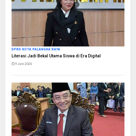
DPRD KOTA PALANGKA RAYA
Literasi Jadi Bekal Utama Siswa di Era Digital
9 Juni 2026