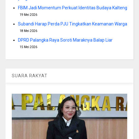
FBIM Jadi Momentum Perkuat Identitas Budaya Kalteng
19 Mei 2026
Subandi Harap Perda PJU Tingkatkan Keamanan Warga
18 Mei 2026
DPRD Palangka Raya Soroti Maraknya Balap Liar
15 Mei 2026
SUARA RAKYAT