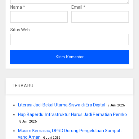
Nama
*
Email
*
Situs Web
TERBARU
Literasi Jadi Bekal Utama Siswa di Era Digital
9 Juni 2026
Hap Baperdu: Infrastruktur Harus Jadi Perhatian Pemko
8 Juni 2026
Musim Kemarau, DPRD Dorong Pengelolaan Sampah
yang Aman
6 Juni 2026