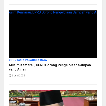
DPRD KOTA PALANGKA RAYA
Musim Kemarau, DPRD Dorong Pengelolaan Sampah
yang Aman
6 Juni 2026