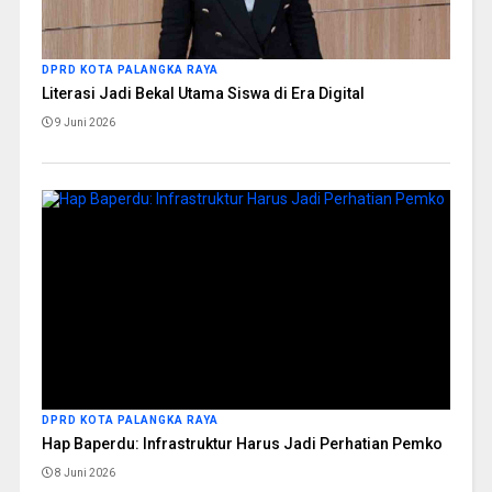
DPRD KOTA PALANGKA RAYA
Literasi Jadi Bekal Utama Siswa di Era Digital
9 Juni 2026
DPRD KOTA PALANGKA RAYA
Hap Baperdu: Infrastruktur Harus Jadi Perhatian Pemko
8 Juni 2026