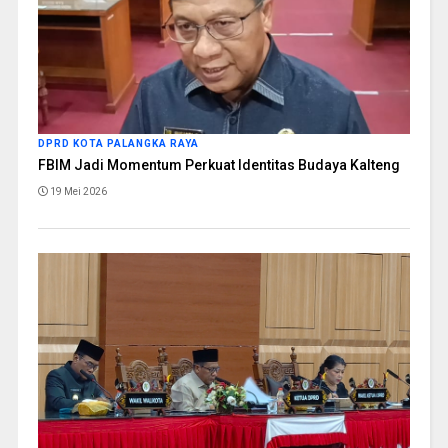
DPRD KOTA PALANGKA RAYA
FBIM Jadi Momentum Perkuat Identitas Budaya Kalteng
19 Mei 2026