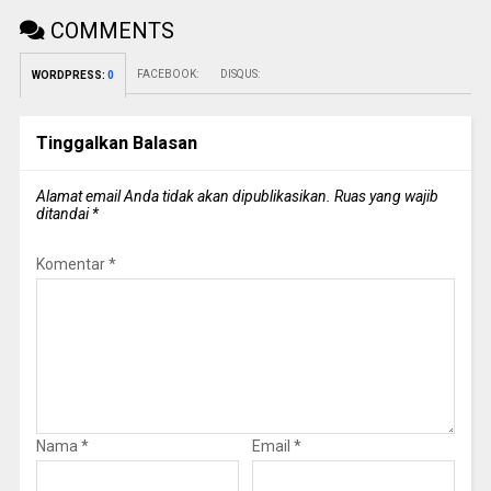
COMMENTS
FACEBOOK:
DISQUS:
WORDPRESS:
0
Tinggalkan Balasan
Alamat email Anda tidak akan dipublikasikan.
Ruas yang wajib
ditandai
*
Komentar
*
Nama
*
Email
*