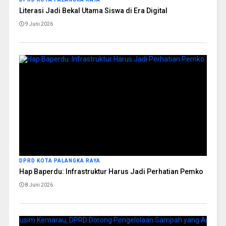
Literasi Jadi Bekal Utama Siswa di Era Digital
9 Juni 2026
DPRD KOTA PALANGKA RAYA
Hap Baperdu: Infrastruktur Harus Jadi Perhatian Pemko
8 Juni 2026