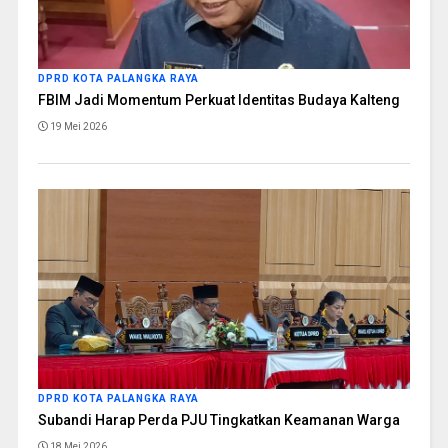
DPRD KOTA PALANGKA RAYA
FBIM Jadi Momentum Perkuat Identitas Budaya Kalteng
19 Mei 2026
DPRD KOTA PALANGKA RAYA
Subandi Harap Perda PJU Tingkatkan Keamanan Warga
18 Mei 2026