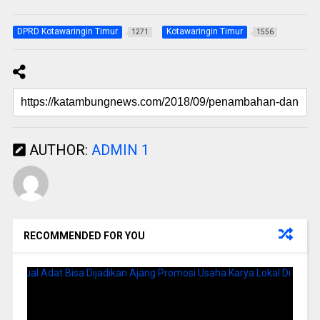
DPRD Kotawaringin Timur
Kotawaringin Timur
1271
1556
AUTHOR:
ADMIN 1
RECOMMENDED FOR YOU