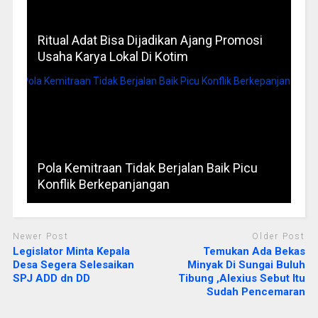
Ritual Adat Bisa Dijadikan Ajang Promosi
Usaha Karya Lokal Di Kotim
Pola Kemitraan Tidak Berjalan Baik Picu
Konflik Berkepanjangan
Newer Post
Older Post
Legislator Minta Kepala
Temukan Ada Bekas
Desa Segera Selesaikan
Minyak Di Sungai Buluh
SPJ ADD dn DD
Tibung ,Alexius Sebut Itu
Sudah Pencemaran