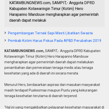
KATAMBUNGNEWS.com, SAMPIT,- Anggota DPRD
Kabupaten Kotawaringin Timur (Kotim) Hero
Harapanno Mandouw mengharapkan agar pemerintah
daerah dapat melakuk
Pengembangan Ternak Sapi Mesti Libatkan Swasta
Pemkab Kotim Harus Pokus Pada APBD Perubahan 2019
KATAMBUNGNEWS.com,
SAMPIT,- Anggota DPRD Kabupaten
Kotawaringin Timur (Kotim) Hero Harapanno Mandouw
mengharapkan agar pemerintah daerah dapat melakukan
penambahan dan pemerataan tenaga medis atau tenaga
kesehatan yang ada di daerah ini secara merata.
Menurut Hero, berdasarkan aspirasi dan masukan masyarakat
masih terdapat Puskesmas maupun Pustu yang kekurangan
tenaga kesehatan terutama di daerah terpencil.
“Hal ini yang mengakibatkan pelayanan kesehatan masyarakat di