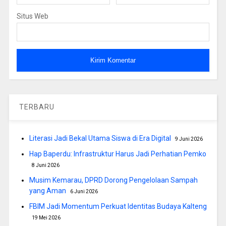
Situs Web
TERBARU
Literasi Jadi Bekal Utama Siswa di Era Digital
9 Juni 2026
Hap Baperdu: Infrastruktur Harus Jadi Perhatian Pemko
8 Juni 2026
Musim Kemarau, DPRD Dorong Pengelolaan Sampah
yang Aman
6 Juni 2026
FBIM Jadi Momentum Perkuat Identitas Budaya Kalteng
19 Mei 2026