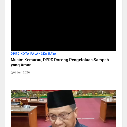
DPRD KOTA PALANGKA RAYA
Musim Kemarau, DPRD Dorong Pengelolaan Sampah
yang Aman
6 Juni 2026