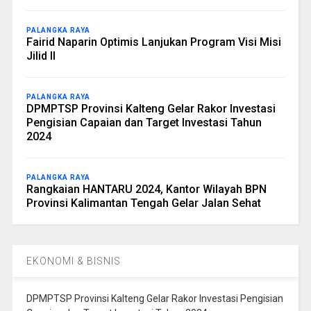
PALANGKA RAYA
Fairid Naparin Optimis Lanjukan Program Visi Misi
Jilid II
PALANGKA RAYA
DPMPTSP Provinsi Kalteng Gelar Rakor Investasi
Pengisian Capaian dan Target Investasi Tahun
2024
PALANGKA RAYA
Rangkaian HANTARU 2024, Kantor Wilayah BPN
Provinsi Kalimantan Tengah Gelar Jalan Sehat
EKONOMI & BISNIS
DPMPTSP Provinsi Kalteng Gelar Rakor Investasi Pengisian