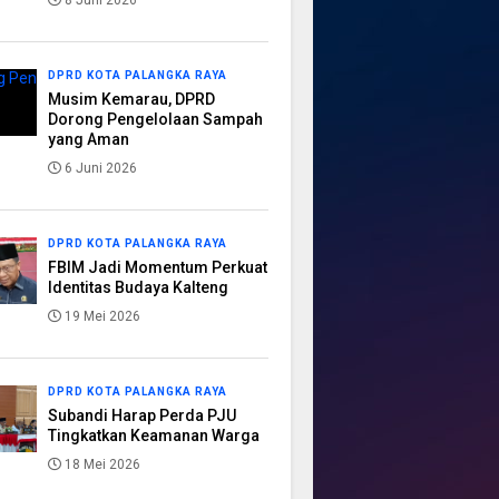
8 Juni 2026
DPRD KOTA PALANGKA RAYA
Musim Kemarau, DPRD
Dorong Pengelolaan Sampah
yang Aman
6 Juni 2026
DPRD KOTA PALANGKA RAYA
FBIM Jadi Momentum Perkuat
Identitas Budaya Kalteng
19 Mei 2026
DPRD KOTA PALANGKA RAYA
Subandi Harap Perda PJU
Tingkatkan Keamanan Warga
18 Mei 2026