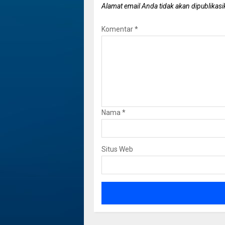
Alamat email Anda tidak akan dipublikasi
Komentar
*
Nama
*
Situs Web