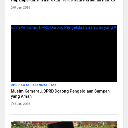
8 Juni 2026
DPRD KOTA PALANGKA RAYA
Musim Kemarau, DPRD Dorong Pengelolaan Sampah
yang Aman
6 Juni 2026