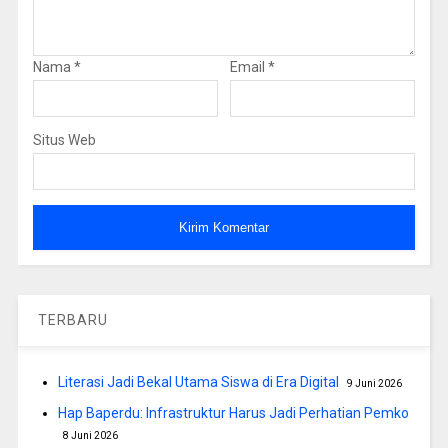
Nama
*
Email
*
Situs Web
TERBARU
Literasi Jadi Bekal Utama Siswa di Era Digital
9 Juni 2026
Hap Baperdu: Infrastruktur Harus Jadi Perhatian Pemko
8 Juni 2026