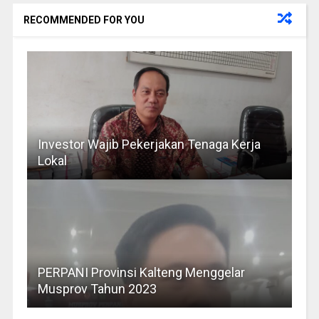
RECOMMENDED FOR YOU
Investor Wajib Pekerjakan Tenaga Kerja
Lokal
PERPANI Provinsi Kalteng Menggelar
Musprov Tahun 2023