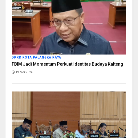
DPRD KOTA PALANGKA RAYA
FBIM Jadi Momentum Perkuat Identitas Budaya Kalteng
19 Mei 2026