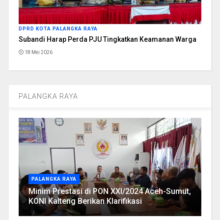
DPRD KOTA PALANGKA RAYA
Subandi Harap Perda PJU Tingkatkan Keamanan Warga
18 Mei 2026
PALANGKA RAYA
PALANGKA RAYA
Minim Prestasi di PON XXI/2024 Aceh-Sumut,
KONI Kalteng Berikan Klarifikasi