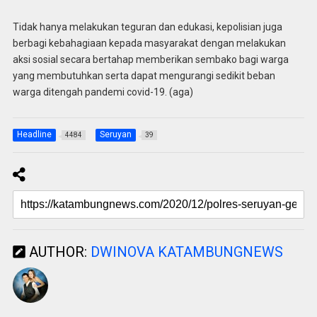
Tidak hanya melakukan teguran dan edukasi, kepolisian juga
berbagi kebahagiaan kepada masyarakat dengan melakukan
aksi sosial secara bertahap memberikan sembako bagi warga
yang membutuhkan serta dapat mengurangi sedikit beban
warga ditengah pandemi covid-19. (aga)
Headline
Seruyan
4484
39
AUTHOR:
DWINOVA KATAMBUNGNEWS