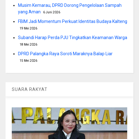
Musim Kemarau, DPRD Dorong Pengelolaan Sampah
yang Aman
6 Juni 2026
FBIM Jadi Momentum Perkuat Identitas Budaya Kalteng
19 Mei 2026
Subandi Harap Perda PJU Tingkatkan Keamanan Warga
18 Mei 2026
DPRD Palangka Raya Soroti Maraknya Balap Liar
15 Mei 2026
SUARA RAKYAT