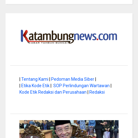
|
Tentang Kami
|
Pedoman Media Siber
|
|
Etika Kode Etik
|
SOP Perlindungan Wartawan
|
Kode Etik Redaksi dan Perusahaan
|
Redaksi