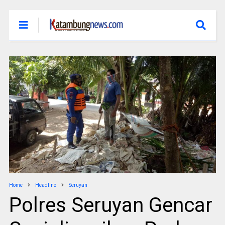
Home
Headline
Seruyan
Polres Seruyan Gencar