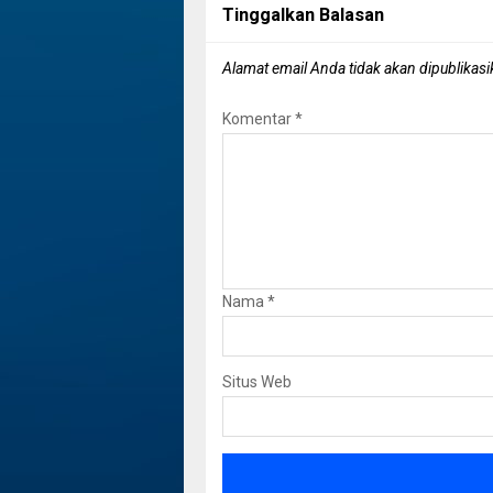
Tinggalkan Balasan
Alamat email Anda tidak akan dipublikasi
Komentar
*
Nama
*
Situs Web