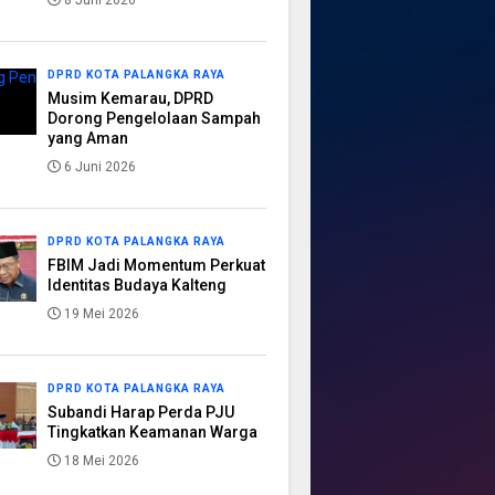
8 Juni 2026
DPRD KOTA PALANGKA RAYA
Musim Kemarau, DPRD
Dorong Pengelolaan Sampah
yang Aman
6 Juni 2026
DPRD KOTA PALANGKA RAYA
FBIM Jadi Momentum Perkuat
Identitas Budaya Kalteng
19 Mei 2026
DPRD KOTA PALANGKA RAYA
Subandi Harap Perda PJU
Tingkatkan Keamanan Warga
18 Mei 2026