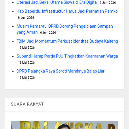
Literasi Jadi Bekal Utama Siswa di Era Digital
9 Juni 2026
Hap Baperdu: Infrastruktur Harus Jadi Perhatian Pemko
8 Juni 2026
Musim Kemarau, DPRD Dorong Pengelolaan Sampah
yang Aman
6 Juni 2026
FBIM Jadi Momentum Perkuat Identitas Budaya Kalteng
19 Mei 2026
Subandi Harap Perda PJU Tingkatkan Keamanan Warga
18 Mei 2026
DPRD Palangka Raya Soroti Maraknya Balap Liar
15 Mei 2026
SUARA RAKYAT