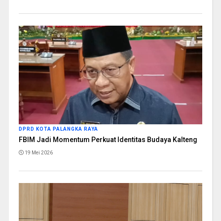
DPRD KOTA PALANGKA RAYA
FBIM Jadi Momentum Perkuat Identitas Budaya Kalteng
19 Mei 2026