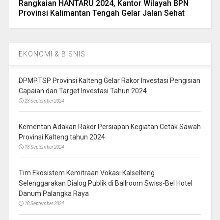
Rangkaian HANTARU 2024, Kantor Wilayah BPN
Provinsi Kalimantan Tengah Gelar Jalan Sehat
EKONOMI & BISNIS
DPMPTSP Provinsi Kalteng Gelar Rakor Investasi Pengisian
Capaian dan Target Investasi Tahun 2024
23 September 2024
Kementan Adakan Rakor Persiapan Kegiatan Cetak Sawah
Provinsi Kalteng tahun 2024
18 September 2024
Tim Ekosistem Kemitraan Vokasi Kalselteng
Selenggarakan Dialog Publik di Ballroom Swiss-Bel Hotel
Danum Palangka Raya
18 September 2024