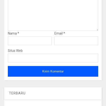
Nama
*
Email
*
Situs Web
TERBARU