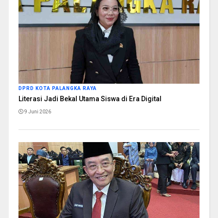
DPRD KOTA PALANGKA RAYA
Literasi Jadi Bekal Utama Siswa di Era Digital
9 Juni 2026