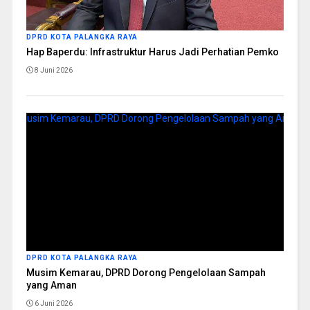
DPRD KOTA PALANGKA RAYA
Hap Baperdu: Infrastruktur Harus Jadi Perhatian Pemko
8 Juni 2026
DPRD KOTA PALANGKA RAYA
Musim Kemarau, DPRD Dorong Pengelolaan Sampah
yang Aman
6 Juni 2026