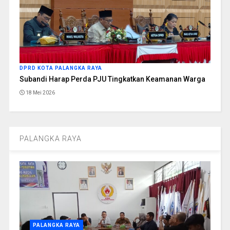
DPRD KOTA PALANGKA RAYA
Subandi Harap Perda PJU Tingkatkan Keamanan Warga
18 Mei 2026
PALANGKA RAYA
PALANGKA RAYA