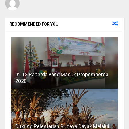
RECOMMENDED FOR YOU
Ini 12 Raperda yang Masuk Propemperda
2020
Dukung Pelestarian Budaya Dayak Melalui