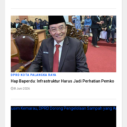
DPRD KOTA PALANGKA RAYA
Hap Baperdu: Infrastruktur Harus Jadi Perhatian Pemko
8 Juni 2026