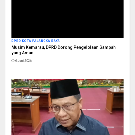
DPRD KOTA PALANGKA RAYA
Musim Kemarau, DPRD Dorong Pengelolaan Sampah
yang Aman
6 Juni 2026