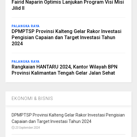
Fairid Naparin Optimis Lanjukan Program Visi Misi
Jilid II
PALANGKA RAYA
DPMPTSP Provinsi Kalteng Gelar Rakor Investasi
Pengisian Capaian dan Target Investasi Tahun
2024
PALANGKA RAYA
Rangkaian HANTARU 2024, Kantor Wilayah BPN
Provinsi Kalimantan Tengah Gelar Jalan Sehat
EKONOMI & BISNIS
DPMPTSP Provinsi Kalteng Gelar Rakor Investasi Pengisian
Capaian dan Target Investasi Tahun 2024
23 September 2024