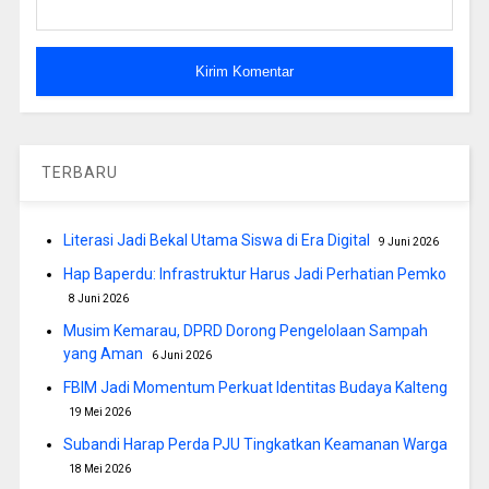
TERBARU
Literasi Jadi Bekal Utama Siswa di Era Digital
9 Juni 2026
Hap Baperdu: Infrastruktur Harus Jadi Perhatian Pemko
8 Juni 2026
Musim Kemarau, DPRD Dorong Pengelolaan Sampah
yang Aman
6 Juni 2026
FBIM Jadi Momentum Perkuat Identitas Budaya Kalteng
19 Mei 2026
Subandi Harap Perda PJU Tingkatkan Keamanan Warga
18 Mei 2026