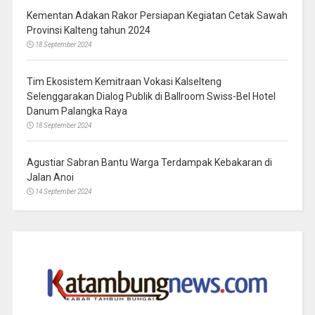
Kementan Adakan Rakor Persiapan Kegiatan Cetak Sawah
Provinsi Kalteng tahun 2024
18 September 2024
Tim Ekosistem Kemitraan Vokasi Kalselteng
Selenggarakan Dialog Publik di Ballroom Swiss-Bel Hotel
Danum Palangka Raya
18 September 2024
Agustiar Sabran Bantu Warga Terdampak Kebakaran di
Jalan Anoi
14 September 2024