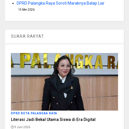
DPRD Palangka Raya Soroti Maraknya Balap Liar
15 Mei 2026
SUARA RAKYAT
DPRD KOTA PALANGKA RAYA
Literasi Jadi Bekal Utama Siswa di Era Digital
9 Juni 2026