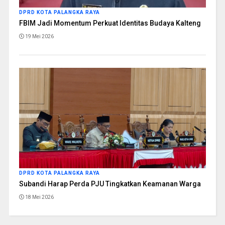
DPRD KOTA PALANGKA RAYA
FBIM Jadi Momentum Perkuat Identitas Budaya Kalteng
19 Mei 2026
DPRD KOTA PALANGKA RAYA
Subandi Harap Perda PJU Tingkatkan Keamanan Warga
18 Mei 2026