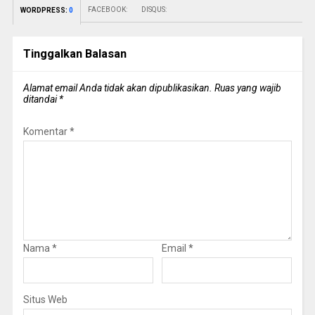
FACEBOOK:
DISQUS:
WORDPRESS:
0
Tinggalkan Balasan
Alamat email Anda tidak akan dipublikasikan.
Ruas yang wajib
ditandai
*
Komentar
*
Nama
*
Email
*
Situs Web