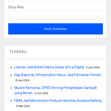
Situs Web
TERBARU
Literasi Jadi Bekal Utama Siswa di Era Digital
9 Juni 2026
Hap Baperdu: Infrastruktur Harus Jadi Perhatian Pemko
8 Juni 2026
Musim Kemarau, DPRD Dorong Pengelolaan Sampah
yang Aman
6 Juni 2026
FBIM Jadi Momentum Perkuat Identitas Budaya Kalteng
19 Mei 2026