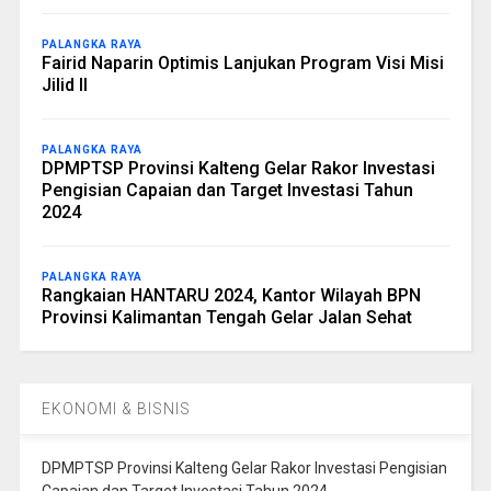
PALANGKA RAYA
Fairid Naparin Optimis Lanjukan Program Visi Misi
Jilid II
PALANGKA RAYA
DPMPTSP Provinsi Kalteng Gelar Rakor Investasi
Pengisian Capaian dan Target Investasi Tahun
2024
PALANGKA RAYA
Rangkaian HANTARU 2024, Kantor Wilayah BPN
Provinsi Kalimantan Tengah Gelar Jalan Sehat
EKONOMI & BISNIS
DPMPTSP Provinsi Kalteng Gelar Rakor Investasi Pengisian