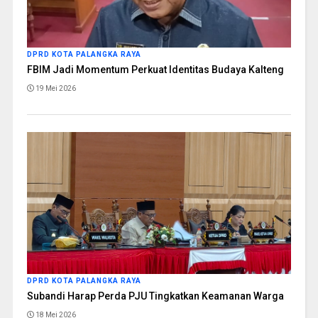
DPRD KOTA PALANGKA RAYA
FBIM Jadi Momentum Perkuat Identitas Budaya Kalteng
19 Mei 2026
DPRD KOTA PALANGKA RAYA
Subandi Harap Perda PJU Tingkatkan Keamanan Warga
18 Mei 2026