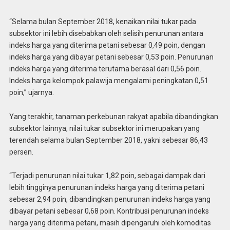
“Selama bulan September 2018, kenaikan nilai tukar pada
subsektor ini lebih disebabkan oleh selisih penurunan antara
indeks harga yang diterima petani sebesar 0,49 poin, dengan
indeks harga yang dibayar petani sebesar 0,53 poin. Penurunan
indeks harga yang diterima terutama berasal dari 0,56 poin.
Indeks harga kelompok palawija mengalami peningkatan 0,51
poin,” ujarnya.
Yang terakhir, tanaman perkebunan rakyat apabila dibandingkan
subsektor lainnya, nilai tukar subsektor ini merupakan yang
terendah selama bulan September 2018, yakni sebesar 86,43
persen.
“Terjadi penurunan nilai tukar 1,82 poin, sebagai dampak dari
lebih tingginya penurunan indeks harga yang diterima petani
sebesar 2,94 poin, dibandingkan penurunan indeks harga yang
dibayar petani sebesar 0,68 poin. Kontribusi penurunan indeks
harga yang diterima petani, masih dipengaruhi oleh komoditas