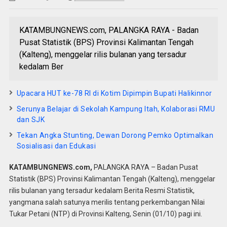
KATAMBUNGNEWS.com, PALANGKA RAYA - Badan
Pusat Statistik (BPS) Provinsi Kalimantan Tengah
(Kalteng), menggelar rilis bulanan yang tersadur
kedalam Ber
Upacara HUT ke-78 RI di Kotim Dipimpin Bupati Halikinnor
Serunya Belajar di Sekolah Kampung Itah, Kolaborasi RMU
dan SJK
Tekan Angka Stunting, Dewan Dorong Pemko Optimalkan
Sosialisasi dan Edukasi
KATAMBUNGNEWS.com,
PALANGKA RAYA – Badan Pusat
Statistik (BPS) Provinsi Kalimantan Tengah (Kalteng), menggelar
rilis bulanan yang tersadur kedalam Berita Resmi Statistik,
yangmana salah satunya merilis tentang perkembangan Nilai
Tukar Petani (NTP) di Provinsi Kalteng, Senin (01/10) pagi ini.