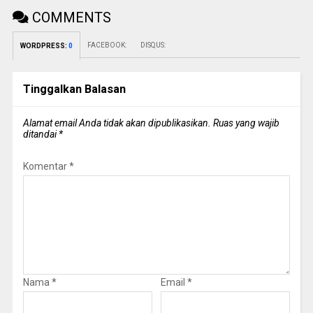
COMMENTS
FACEBOOK:
DISQUS:
WORDPRESS:
0
Tinggalkan Balasan
Alamat email Anda tidak akan dipublikasikan.
Ruas yang wajib
ditandai
*
Komentar
*
Nama
*
Email
*