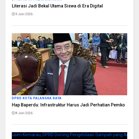
Literasi Jadi Bekal Utama Siswa di Era Digital
9 Juni 2026
DPRD KOTA PALANGKA RAYA
Hap Baperdu: Infrastruktur Harus Jadi Perhatian Pemko
8 Juni 2026