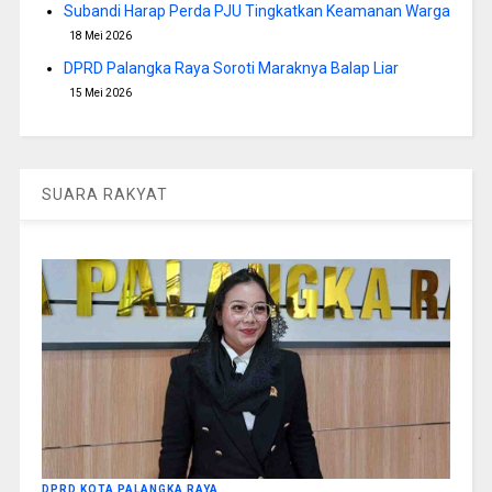
Subandi Harap Perda PJU Tingkatkan Keamanan Warga
18 Mei 2026
DPRD Palangka Raya Soroti Maraknya Balap Liar
15 Mei 2026
SUARA RAKYAT
DPRD KOTA PALANGKA RAYA