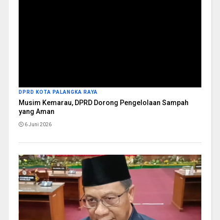
DPRD KOTA PALANGKA RAYA
Musim Kemarau, DPRD Dorong Pengelolaan Sampah
yang Aman
6 Juni 2026