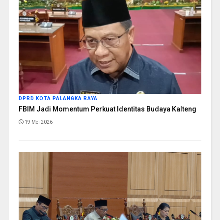
DPRD KOTA PALANGKA RAYA
FBIM Jadi Momentum Perkuat Identitas Budaya Kalteng
19 Mei 2026