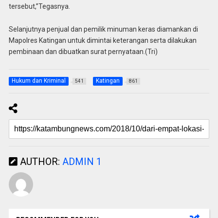
tersebut,”Tegasnya.
Selanjutnya penjual dan pemilik minuman keras diamankan di
Mapolres Katingan untuk dimintai keterangan serta dilakukan
pembinaan dan dibuatkan surat pernyataan.(Tri)
Hukum dan Kriminal
Katingan
541
861
AUTHOR:
ADMIN 1