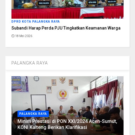
DPRD KOTA PALANGKA RAYA
Subandi Harap Perda PJU Tingkatkan Keamanan Warga
18 Mei 2026
PALANGKA RAYA
PALANGKA RAYA
Minim Prestasi di PON XXI/2024 Aceh-Sumut,
KONI Kalteng Berikan Klarifikasi