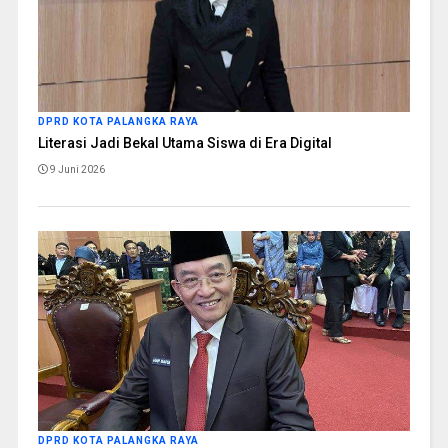
DPRD KOTA PALANGKA RAYA
Literasi Jadi Bekal Utama Siswa di Era Digital
9 Juni 2026
DPRD KOTA PALANGKA RAYA