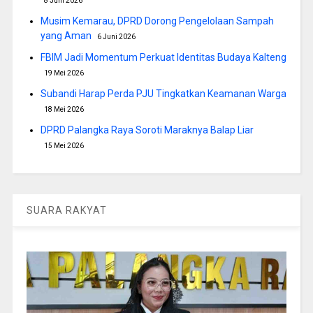
8 Juni 2026
Musim Kemarau, DPRD Dorong Pengelolaan Sampah
yang Aman
6 Juni 2026
FBIM Jadi Momentum Perkuat Identitas Budaya Kalteng
19 Mei 2026
Subandi Harap Perda PJU Tingkatkan Keamanan Warga
18 Mei 2026
DPRD Palangka Raya Soroti Maraknya Balap Liar
15 Mei 2026
SUARA RAKYAT