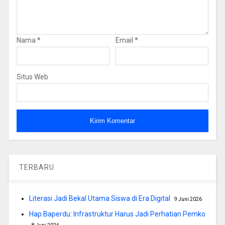
Nama
*
Email
*
Situs Web
TERBARU
Literasi Jadi Bekal Utama Siswa di Era Digital
9 Juni 2026
Hap Baperdu: Infrastruktur Harus Jadi Perhatian Pemko