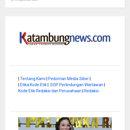
|
Tentang Kami
|
Pedoman Media Siber
|
|
Etika Kode Etik
|
SOP Perlindungan Wartawan
|
Kode Etik Redaksi dan Perusahaan
|
Redaksi