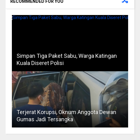
RECOMMENDED FOR YOU
Simpan Tiga Paket Sabu, Warga Katingan
Kuala Diseret Polisi
Terjerat Korupsi, Oknum Anggota Dewan
Gumas Jadi Tersangka