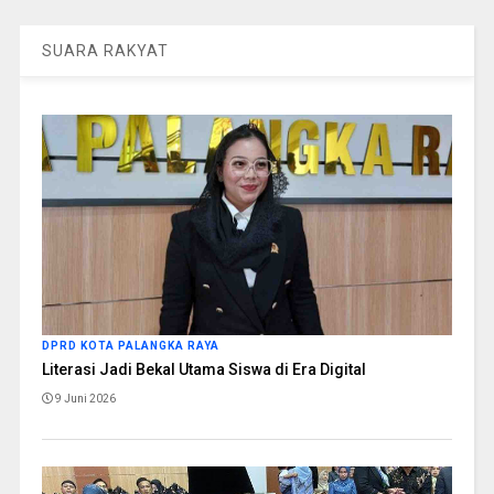
SUARA RAKYAT
DPRD KOTA PALANGKA RAYA
Literasi Jadi Bekal Utama Siswa di Era Digital
9 Juni 2026