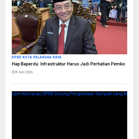
DPRD KOTA PALANGKA RAYA
Hap Baperdu: Infrastruktur Harus Jadi Perhatian Pemko
8 Juni 2026