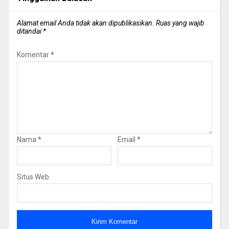
Alamat email Anda tidak akan dipublikasikan.
Ruas yang wajib
ditandai
*
Komentar
*
Nama
*
Email
*
Situs Web