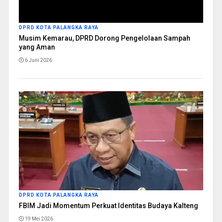
DPRD KOTA PALANGKA RAYA
Musim Kemarau, DPRD Dorong Pengelolaan Sampah
yang Aman
6 Juni 2026
DPRD KOTA PALANGKA RAYA
FBIM Jadi Momentum Perkuat Identitas Budaya Kalteng
19 Mei 2026