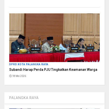
DPRD KOTA PALANGKA RAYA
Subandi Harap Perda PJU Tingkatkan Keamanan Warga
18 Mei 2026
PALANGKA RAYA