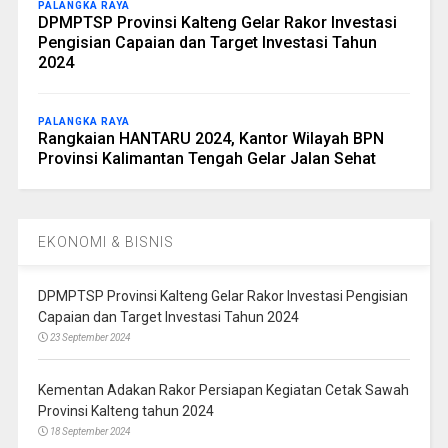
PALANGKA RAYA
DPMPTSP Provinsi Kalteng Gelar Rakor Investasi
Pengisian Capaian dan Target Investasi Tahun
2024
PALANGKA RAYA
Rangkaian HANTARU 2024, Kantor Wilayah BPN
Provinsi Kalimantan Tengah Gelar Jalan Sehat
EKONOMI & BISNIS
DPMPTSP Provinsi Kalteng Gelar Rakor Investasi Pengisian
Capaian dan Target Investasi Tahun 2024
23 September 2024
Kementan Adakan Rakor Persiapan Kegiatan Cetak Sawah
Provinsi Kalteng tahun 2024
18 September 2024