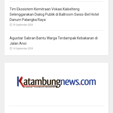
Tim Ekosistem Kemitraan Vokasi Kalselteng
Selenggarakan Dialog Publik di Ballroom Swiss-Bel Hotel
Danum Palangka Raya
18 September 2024
Agustiar Sabran Bantu Warga Terdampak Kebakaran di
Jalan Anoi
14 September 2024