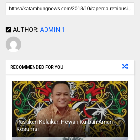
AUTHOR:
ADMIN 1
RECOMMENDED FOR YOU
Pastikan Kelaikan Hewan Kurban Aman
Kosumsi